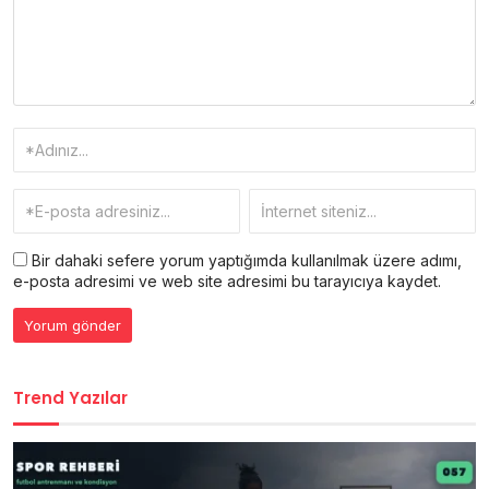
Bir dahaki sefere yorum yaptığımda kullanılmak üzere adımı,
e-posta adresimi ve web site adresimi bu tarayıcıya kaydet.
Trend Yazılar