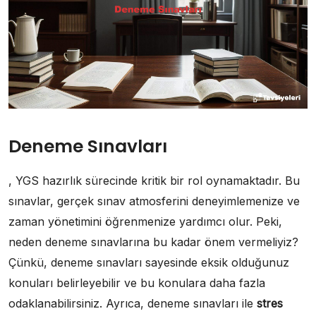
Deneme Sınavları
, YGS hazırlık sürecinde kritik bir rol oynamaktadır. Bu
sınavlar, gerçek sınav atmosferini deneyimlemenize ve
zaman yönetimini öğrenmenize yardımcı olur. Peki,
neden deneme sınavlarına bu kadar önem vermeliyiz?
Çünkü, deneme sınavları sayesinde eksik olduğunuz
konuları belirleyebilir ve bu konulara daha fazla
odaklanabilirsiniz. Ayrıca, deneme sınavları ile
stres