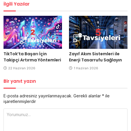
İlgili Yazılar
Zayıf Akım Sistemleri ile
TikTok’ta Başarı İçin
Enerji Tasarrufu Sağlayın
Takipçi Artırma Yöntemleri
1 Haziran 2026
22 Haziran 2026
Bir yanıt yazın
E-posta adresiniz yayınlanmayacak.
Gerekli alanlar
*
ile
işaretlenmişlerdir