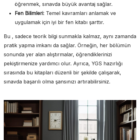
öğrenmek, sınavda büyük avantaj sağlar.
Fen Bilimleri
: Temel kavramları anlamak ve
uygulamak için iyi bir fen kitabı şarttır.
Bu , sadece teorik bilgi sunmakla kalmaz, aynı zamanda
pratik yapma imkanı da sağlar. Örneğin, her bölümün
sonunda yer alan alıştırmalar, öğrendiklerinizi
pekiştirmenize yardımcı olur. Ayrıca, YGS hazırlığı
sırasında bu kitapları düzenli bir şekilde çalışarak,
sınavda başarılı olma şansınızı artırabilirsiniz.