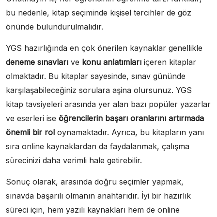
bu nedenle, kitap seçiminde kişisel tercihler de göz
önünde bulundurulmalıdır.
YGS hazırlığında en çok önerilen kaynaklar genellikle
deneme sınavları
ve
konu anlatımları
içeren kitaplar
olmaktadır. Bu kitaplar sayesinde, sınav gününde
karşılaşabileceğiniz sorulara aşina olursunuz. YGS
kitap tavsiyeleri arasında yer alan bazı popüler yazarlar
ve eserleri ise
öğrencilerin başarı oranlarını artırmada
önemli bir rol
oynamaktadır. Ayrıca, bu kitapların yanı
sıra online kaynaklardan da faydalanmak, çalışma
sürecinizi daha verimli hale getirebilir.
Sonuç olarak, arasında doğru seçimler yapmak,
sınavda başarılı olmanın anahtarıdır. İyi bir hazırlık
süreci için, hem yazılı kaynakları hem de online