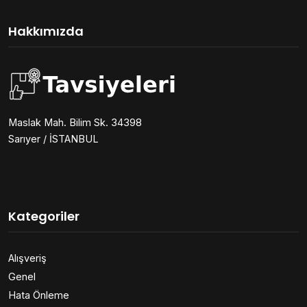
Hakkımızda
Maslak Mah. Bilim Sk. 34398
Sarıyer / İSTANBUL
Kategoriler
Alışveriş
Genel
Hata Önleme