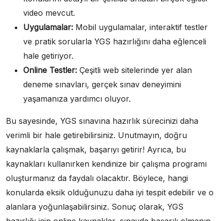
video mevcut.
Uygulamalar:
Mobil uygulamalar, interaktif testler
ve pratik sorularla YGS hazırlığını daha eğlenceli
hale getiriyor.
Online Testler:
Çeşitli web sitelerinde yer alan
deneme sınavları, gerçek sınav deneyimini
yaşamanıza yardımcı oluyor.
Bu sayesinde, YGS sınavına hazırlık sürecinizi daha
verimli bir hale getirebilirsiniz. Unutmayın, doğru
kaynaklarla çalışmak, başarıyı getirir! Ayrıca, bu
kaynakları kullanırken kendinize bir çalışma programı
oluşturmanız da faydalı olacaktır. Böylece, hangi
konularda eksik olduğunuzu daha iyi tespit edebilir ve o
alanlara yoğunlaşabilirsiniz. Sonuç olarak, YGS