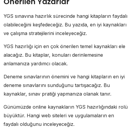
Önerilen Yazarlar
YGS sınavına hazırlık sürecinde hangi kitapların faydalı
olabileceğini keşfedeceğiz. Bu yazıda, en iyi kaynakları
ve çalışma stratejilerini inceleyeceğiz.
YGS hazırlığı için en çok önerilen temel kaynakları ele
alacağız. Bu kitaplar, konuları derinlemesine
anlamanıza yardımcı olacak.
Deneme sınavlarının önemini ve hangi kitapların en iyi
deneme sınavlarını sunduğunu tartışacağız. Bu
kaynaklar, sınav pratiği yapmanıza olanak tanır.
Günümüzde online kaynakların YGS hazırlığındaki rolü
büyüktür. Hangi web siteleri ve uygulamaların en
faydalı olduğunu inceleyeceğiz.