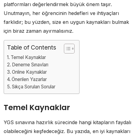
platformları değerlendirmek büyük önem taşır.
Unutmayın, her öğrencinin hedefleri ve ihtiyaçları
farklıdır; bu yüzden, size en uygun kaynakları bulmak
için biraz zaman ayırmalısınız.
Table of Contents
Temel Kaynaklar
Deneme Sınavları
Online Kaynaklar
Önerilen Yazarlar
Sıkça Sorulan Sorular
Temel Kaynaklar
YGS sınavına hazırlık sürecinde hangi kitapların faydalı
olabileceğini keşfedeceğiz. Bu yazıda, en iyi kaynakları