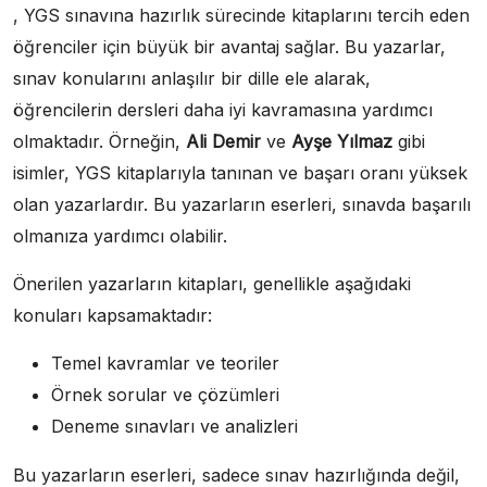
, YGS sınavına hazırlık sürecinde kitaplarını tercih eden
öğrenciler için büyük bir avantaj sağlar. Bu yazarlar,
sınav konularını anlaşılır bir dille ele alarak,
öğrencilerin dersleri daha iyi kavramasına yardımcı
olmaktadır. Örneğin,
Ali Demir
ve
Ayşe Yılmaz
gibi
isimler, YGS kitaplarıyla tanınan ve başarı oranı yüksek
olan yazarlardır. Bu yazarların eserleri, sınavda başarılı
olmanıza yardımcı olabilir.
Önerilen yazarların kitapları, genellikle aşağıdaki
konuları kapsamaktadır:
Temel kavramlar ve teoriler
Örnek sorular ve çözümleri
Deneme sınavları ve analizleri
Bu yazarların eserleri, sadece sınav hazırlığında değil,