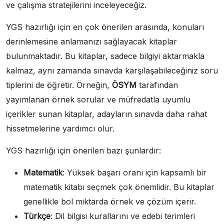
ve çalışma stratejilerini inceleyeceğiz.
YGS hazırlığı için en çok önerilen arasında, konuları
derinlemesine anlamanızı sağlayacak kitaplar
bulunmaktadır. Bu kitaplar, sadece bilgiyi aktarmakla
kalmaz, aynı zamanda sınavda karşılaşabileceğiniz soru
tiplerini de öğretir. Örneğin,
ÖSYM
tarafından
yayımlanan örnek sorular ve müfredatla uyumlu
içerikler sunan kitaplar, adayların sınavda daha rahat
hissetmelerine yardımcı olur.
YGS hazırlığı için önerilen bazı şunlardır:
Matematik
: Yüksek başarı oranı için kapsamlı bir
matematik kitabı seçmek çok önemlidir. Bu kitaplar
genellikle bol miktarda örnek ve çözüm içerir.
Türkçe
: Dil bilgisi kurallarını ve edebi terimleri