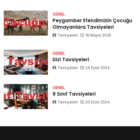
GENEL
Peygamber Efendimizin Çocuğu
Olmayanlara Tavsiyeleri
Tavsiyeleri
18 Mayıs 2025
GENEL
Dizi Tavsiyeleri
Tavsiyeleri
24 Eylül 2024
GENEL
9 Sınıf Tavsiyeleri
Tavsiyeleri
20 Eylül 2024