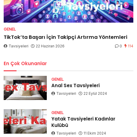
GENEL
TikTok’ta Başarı İçin Takipçi Artırma Yöntemleri
Tavsiyeleri
22 Haziran 2026
0
114
En Çok Okunanlar
GENEL
Anal Sex Tavsiyeleri
Tavsiyeleri
22 Eylül 2024
GENEL
Yatak Tavsiyeleri Kadınlar
Kulübü
Tavsiyeleri
11 Ekim 2024