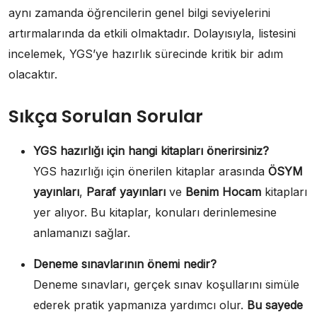
aynı zamanda öğrencilerin genel bilgi seviyelerini
artırmalarında da etkili olmaktadır. Dolayısıyla, listesini
incelemek, YGS’ye hazırlık sürecinde kritik bir adım
olacaktır.
Sıkça Sorulan Sorular
YGS hazırlığı için hangi kitapları önerirsiniz?
YGS hazırlığı için önerilen kitaplar arasında
ÖSYM
yayınları
,
Paraf yayınları
ve
Benim Hocam
kitapları
yer alıyor. Bu kitaplar, konuları derinlemesine
anlamanızı sağlar.
Deneme sınavlarının önemi nedir?
Deneme sınavları, gerçek sınav koşullarını simüle
ederek pratik yapmanıza yardımcı olur.
Bu sayede