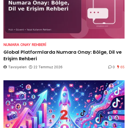
NUMARA ONAY REHBERI
Global Platformlarda Numara Onay: Bölge, Dil ve
Erişim Rehberi
Tavsiyeleri
22 Temmuz 2026
0
65