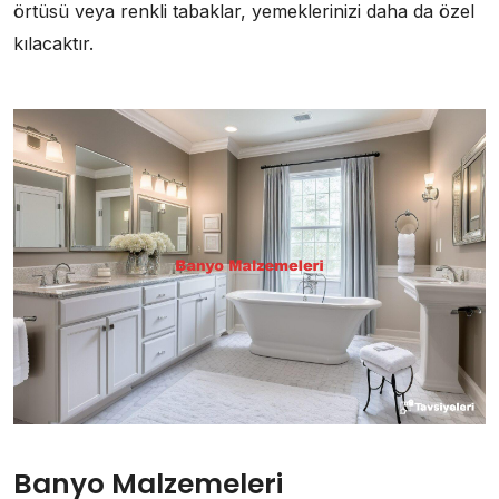
örtüsü veya renkli tabaklar, yemeklerinizi daha da özel
kılacaktır.
Banyo Malzemeleri