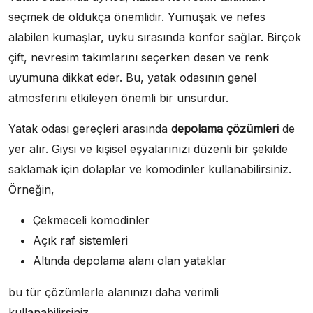
seçmek de oldukça önemlidir. Yumuşak ve nefes
alabilen kumaşlar, uyku sırasında konfor sağlar. Birçok
çift, nevresim takımlarını seçerken desen ve renk
uyumuna dikkat eder. Bu, yatak odasının genel
atmosferini etkileyen önemli bir unsurdur.
Yatak odası gereçleri arasında
depolama çözümleri
de
yer alır. Giysi ve kişisel eşyalarınızı düzenli bir şekilde
saklamak için dolaplar ve komodinler kullanabilirsiniz.
Örneğin,
Çekmeceli komodinler
Açık raf sistemleri
Altında depolama alanı olan yataklar
bu tür çözümlerle alanınızı daha verimli
kullanabilirsiniz.