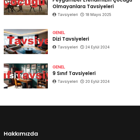
Olmayanlara Tavsiyeleri
Tavsiyeleri
18 Mayıs 2025
GENEL
Dizi Tavsiyeleri
Tavsiyeleri
24 Eylül 2024
GENEL
9 Sınıf Tavsiyeleri
Tavsiyeleri
20 Eylül 2024
Hakkımızda