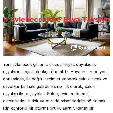
Yeni evlenecek çiftler için evde ihtiyaç duyulacak
eşyaların seçimi oldukça önemlidir. Hayatınızın bu yeni
döneminde, ile doğru seçimler yaparak evinizi sıcak ve
davetkar bir hale getirebilirsiniz. İlk olarak, salon
eşyaları ile başlayalım. Salon, evin en önemli
alanlarından biridir ve burada misafirlerinizi ağırlamak
için konforlu bir oturma grubu şarttır. Rahat bir