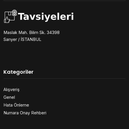
Maslak Mah. Bilim Sk. 34398
Sarıyer / İSTANBUL
Kategoriler
Alışveriş
Genel
Hata Önleme
Numara Onay Rehberi