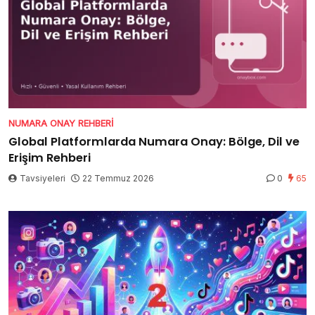
NUMARA ONAY REHBERI
Global Platformlarda Numara Onay: Bölge, Dil ve
Erişim Rehberi
Tavsiyeleri
22 Temmuz 2026
0
65