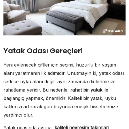
Yatak Odası Gereçleri
Yeni evlenecek çiftler için seçimi, huzurlu bir yaşam
alanı yaratmanın ilk adımıdır. Unutmayın ki, yatak odası
sadece uyku alanı değil, aynı zamanda dinlenme ve
rahatlama yeridir. Bu nedenle,
rahat bir yatak
ile
başlangıç yapmak, önemlidir. Kaliteli bir yatak, uyku
kalitenizi artırarak gün boyunca enerjik hissetmenize
yardımcı olur.
Yatak odasında ayrıca,
kaliteli nevresim takımları