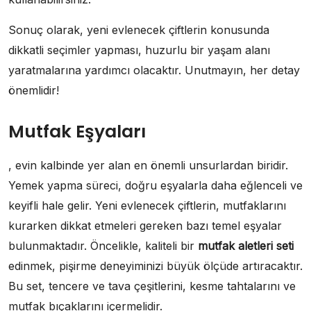
Sonuç olarak, yeni evlenecek çiftlerin konusunda
dikkatli seçimler yapması, huzurlu bir yaşam alanı
yaratmalarına yardımcı olacaktır. Unutmayın, her detay
önemlidir!
Mutfak Eşyaları
, evin kalbinde yer alan en önemli unsurlardan biridir.
Yemek yapma süreci, doğru eşyalarla daha eğlenceli ve
keyifli hale gelir. Yeni evlenecek çiftlerin, mutfaklarını
kurarken dikkat etmeleri gereken bazı temel eşyalar
bulunmaktadır. Öncelikle, kaliteli bir
mutfak aletleri seti
edinmek, pişirme deneyiminizi büyük ölçüde artıracaktır.
Bu set, tencere ve tava çeşitlerini, kesme tahtalarını ve
mutfak bıçaklarını içermelidir.