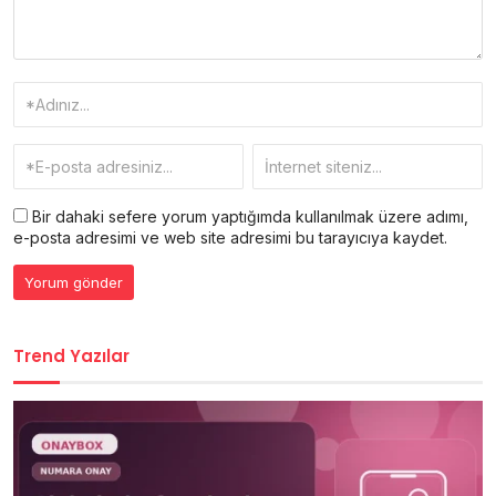
Bir dahaki sefere yorum yaptığımda kullanılmak üzere adımı,
e-posta adresimi ve web site adresimi bu tarayıcıya kaydet.
Trend Yazılar