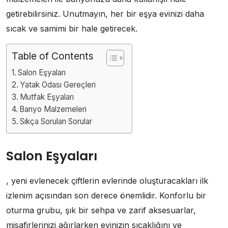
getirebilirsiniz. Unutmayın, her bir eşya evinizi daha
sıcak ve samimi bir hale getirecek.
Table of Contents
Salon Eşyaları
Yatak Odası Gereçleri
Mutfak Eşyaları
Banyo Malzemeleri
Sıkça Sorulan Sorular
Salon Eşyaları
, yeni evlenecek çiftlerin evlerinde oluşturacakları ilk
izlenim açısından son derece önemlidir. Konforlu bir
oturma grubu, şık bir sehpa ve zarif aksesuarlar,
misafirlerinizi ağırlarken evinizin sıcaklığını ve