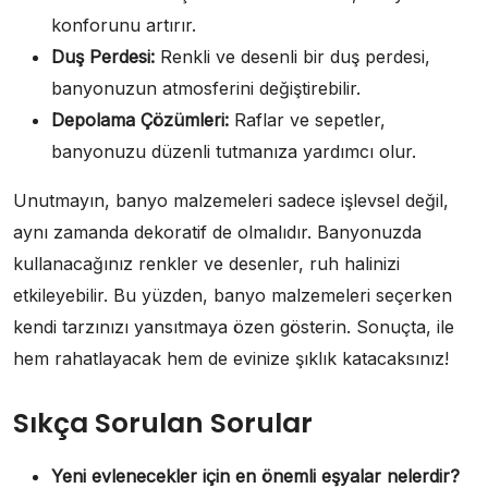
konforunu artırır.
Duş Perdesi:
Renkli ve desenli bir duş perdesi,
banyonuzun atmosferini değiştirebilir.
Depolama Çözümleri:
Raflar ve sepetler,
banyonuzu düzenli tutmanıza yardımcı olur.
Unutmayın, banyo malzemeleri sadece işlevsel değil,
aynı zamanda dekoratif de olmalıdır. Banyonuzda
kullanacağınız renkler ve desenler, ruh halinizi
etkileyebilir. Bu yüzden, banyo malzemeleri seçerken
kendi tarzınızı yansıtmaya özen gösterin. Sonuçta, ile
hem rahatlayacak hem de evinize şıklık katacaksınız!
Sıkça Sorulan Sorular
Yeni evlenecekler için en önemli eşyalar nelerdir?