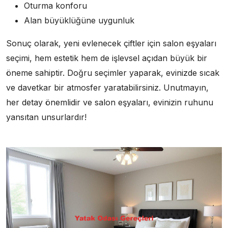
Oturma konforu
Alan büyüklüğüne uygunluk
Sonuç olarak, yeni evlenecek çiftler için salon eşyaları
seçimi, hem estetik hem de işlevsel açıdan büyük bir
öneme sahiptir. Doğru seçimler yaparak, evinizde sıcak
ve davetkar bir atmosfer yaratabilirsiniz. Unutmayın,
her detay önemlidir ve salon eşyaları, evinizin ruhunu
yansıtan unsurlardır!