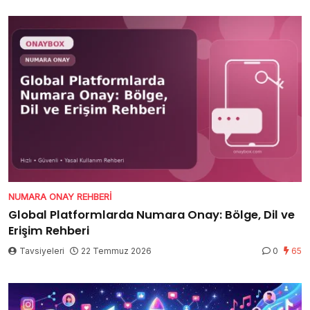
NUMARA ONAY REHBERI
Global Platformlarda Numara Onay: Bölge, Dil ve
Erişim Rehberi
Tavsiyeleri
22 Temmuz 2026
0
65