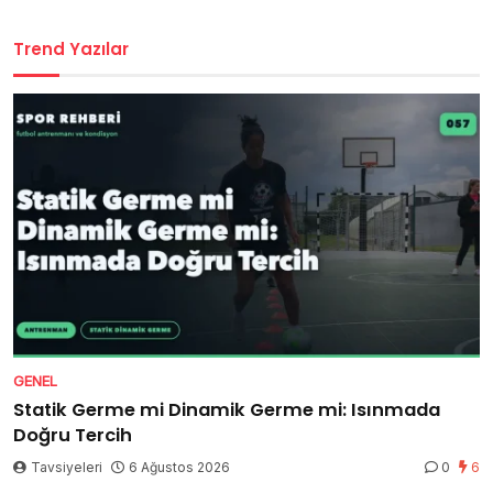
Trend Yazılar
GENEL
Statik Germe mi Dinamik Germe mi: Isınmada
Doğru Tercih
Tavsiyeleri
6 Ağustos 2026
0
6