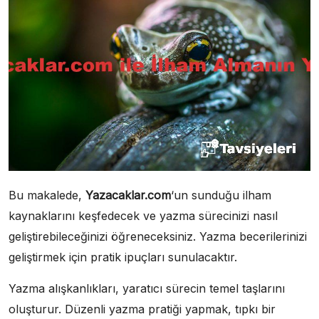
Bu makalede,
Yazacaklar.com
‘un sunduğu ilham
kaynaklarını keşfedecek ve yazma sürecinizi nasıl
geliştirebileceğinizi öğreneceksiniz. Yazma becerilerinizi
geliştirmek için pratik ipuçları sunulacaktır.
Yazma alışkanlıkları, yaratıcı sürecin temel taşlarını
oluşturur. Düzenli yazma pratiği yapmak, tıpkı bir