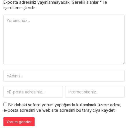
E-posta adresiniz yayınlanmayacak.
Gerekli alanlar
*
ile
işaretlenmişlerdir
Bir dahaki sefere yorum yaptığımda kullanılmak üzere adımı,
e-posta adresimi ve web site adresimi bu tarayıcıya kaydet.