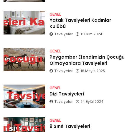
GENEL
Yatak Tavsiyeleri Kadınlar
Kulübü
Tavsiyeleri
11 Ekim 2024
GENEL
Peygamber Efendimizin Çocuğu
Olmayanlara Tavsiyeleri
Tavsiyeleri
18 Mayıs 2025
GENEL
Dizi Tavsiyeleri
Tavsiyeleri
24 Eylül 2024
GENEL
9 Sınıf Tavsiyeleri