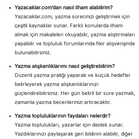
Yazacaklar.com’dan nasıl ilham alabilirim?
Yazacaklar.com, yazma sürecinizi geliştirmek için
çeşitli kaynaklar sunar. Farklı konularda ilham
almak için makaleleri okuyabilir, yazma alıştırmaları
yapabilir ve topluluk forumlarında fikir alışverişinde
bulunabilirsiniz.
Yazma alışkanlıklarımı nasıl geliştirebilirim?
Düzenli yazma pratiği yaparak ve küçük hedefler
belirleyerek yazma alışkanlıklarınızı
güçlendirebilirsiniz. Her gün belirli bir süre yazmak,
zamanla yazma becerilerinizi artıracaktır.
Yazma topluluklarının faydaları nelerdir?
Yazma toplulukları, yazarlar için destek sunar.
Yazdıklarınızı paylaşarak geri bildirim alabilir, diğer