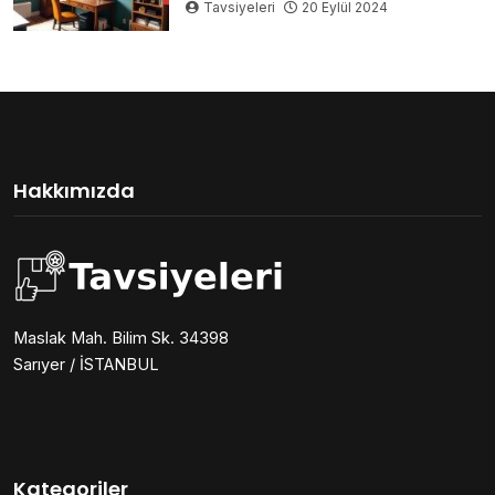
Tavsiyeleri
20 Eylül 2024
Hakkımızda
Maslak Mah. Bilim Sk. 34398
Sarıyer / İSTANBUL
Kategoriler