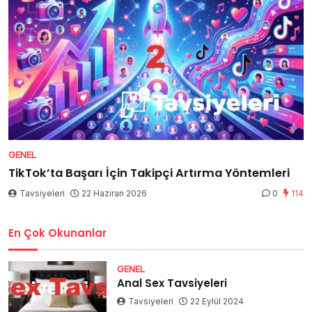
GENEL
TikTok’ta Başarı İçin Takipçi Artırma Yöntemleri
Tavsiyeleri
22 Haziran 2026
0
114
En Çok Okunanlar
GENEL
Anal Sex Tavsiyeleri
Tavsiyeleri
22 Eylül 2024