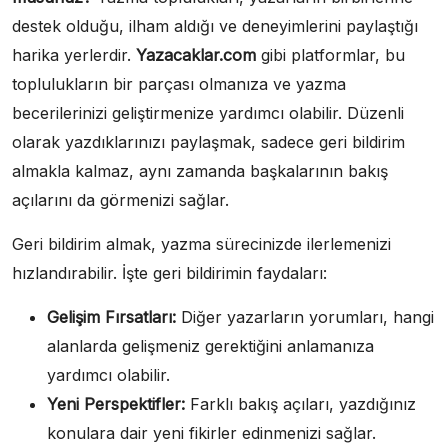
destek olduğu, ilham aldığı ve deneyimlerini paylaştığı
harika yerlerdir.
Yazacaklar.com
gibi platformlar, bu
toplulukların bir parçası olmanıza ve yazma
becerilerinizi geliştirmenize yardımcı olabilir. Düzenli
olarak yazdıklarınızı paylaşmak, sadece geri bildirim
almakla kalmaz, aynı zamanda başkalarının bakış
açılarını da görmenizi sağlar.
Geri bildirim almak, yazma sürecinizde ilerlemenizi
hızlandırabilir. İşte geri bildirimin faydaları:
Gelişim Fırsatları:
Diğer yazarların yorumları, hangi
alanlarda gelişmeniz gerektiğini anlamanıza
yardımcı olabilir.
Yeni Perspektifler:
Farklı bakış açıları, yazdığınız
konulara dair yeni fikirler edinmenizi sağlar.