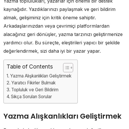
Yazma toplulukları, yazarlar için önemli bir destek
kaynağıdır. Yazdıklarınızı paylaşmak ve geri bildirim
almak, gelişiminiz için kritik öneme sahiptir.
Arkadaşlarınızdan veya çevrimiçi platformlardan
alacağınız geri dönüşler, yazma tarzınızı geliştirmenize
yardımcı olur. Bu süreçte, eleştirileri yapıcı bir şekilde
değerlendirmek, sizi daha iyi bir yazar yapar.
Table of Contents
Yazma Alışkanlıkları Geliştirmek
Yaratıcı Fikirler Bulmak
Topluluk ve Geri Bildirim
Sıkça Sorulan Sorular
Yazma Alışkanlıkları Geliştirmek