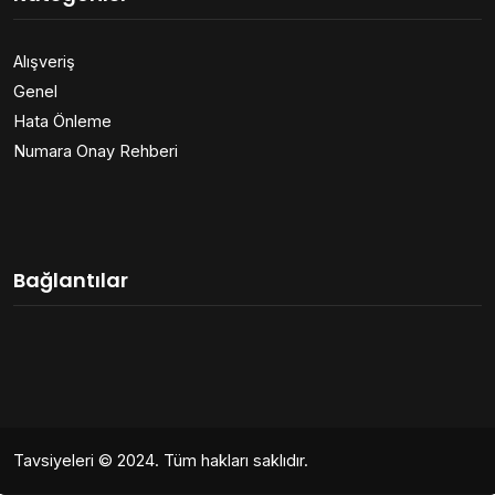
Alışveriş
Genel
Hata Önleme
Numara Onay Rehberi
Bağlantılar
Tavsiyeleri
© 2024. Tüm hakları saklıdır.