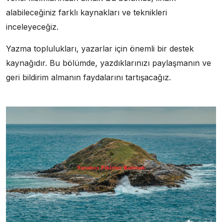
alabileceğiniz farklı kaynakları ve teknikleri
inceleyeceğiz.
Yazma toplulukları, yazarlar için önemli bir destek
kaynağıdır. Bu bölümde, yazdıklarınızı paylaşmanın ve
geri bildirim almanın faydalarını tartışacağız.