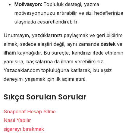
Motivasyon:
Topluluk desteği, yazma
motivasyonunuzu artırabilir ve sizi hedeflerinize
ulaşmada cesaretlendirebilir.
Unutmayın, yazdıklarınızı paylaşmak ve geri bildirim
almak, sadece eleştiri değil, aynı zamanda
destek
ve
ilham
kaynağıdır. Bu süreçte, kendinizi ifade etmenin
yanı sıra, başkalarına da ilham verebilirsiniz.
Yazacaklar.com topluluğuna katılarak, bu eşsiz
deneyimi yaşamak için ilk adımı atın!
Sıkça Sorulan Sorular
Snapchat Hesap Silme
Nasıl Yapılır
sigarayı bırakmak