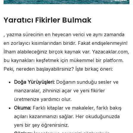
Yaratıcı Fikirler Bulmak
, yazma sürecinin en heyecan verici ve aynı zamanda
en zorlayıcı kısımlarından biridir. Fakat endişelenmeyin!
İlham alabileceğiniz birçok kaynak var. Yazacaklar.com,
bu kaynakları keşfetmek için mükemmel bir platform.
Peki, nereden başlayabilirsiniz? İşte birkaç öneri:
Doğa Yürüyüşleri:
Doğanın sunduğu sesler ve
manzaralar, zihninizi açar ve yeni fikirler
üretmenize yardımcı olur.
Okuma:
Farklı kitaplar ve makaleler, farklı bakış
açıları kazanmanızı sağlar. Her okuduğunuzda
yeni bir şey öğrenirsiniz.