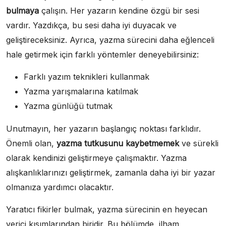
bulmaya
çalışın. Her yazarın kendine özgü bir sesi
vardır. Yazdıkça, bu sesi daha iyi duyacak ve
geliştireceksiniz. Ayrıca, yazma sürecini daha eğlenceli
hale getirmek için farklı yöntemler deneyebilirsiniz:
Farklı yazım teknikleri kullanmak
Yazma yarışmalarına katılmak
Yazma günlüğü tutmak
Unutmayın, her yazarın başlangıç noktası farklıdır.
Önemli olan,
yazma tutkusunu kaybetmemek
ve sürekli
olarak kendinizi geliştirmeye çalışmaktır. Yazma
alışkanlıklarınızı geliştirmek, zamanla daha iyi bir yazar
olmanıza yardımcı olacaktır.
Yaratıcı fikirler bulmak, yazma sürecinin en heyecan
verici kısımlarından biridir. Bu bölümde, ilham