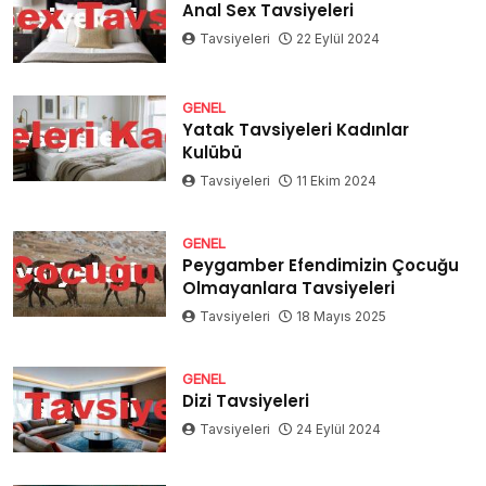
Anal Sex Tavsiyeleri
Tavsiyeleri
22 Eylül 2024
GENEL
Yatak Tavsiyeleri Kadınlar
Kulübü
Tavsiyeleri
11 Ekim 2024
GENEL
Peygamber Efendimizin Çocuğu
Olmayanlara Tavsiyeleri
Tavsiyeleri
18 Mayıs 2025
GENEL
Dizi Tavsiyeleri
Tavsiyeleri
24 Eylül 2024