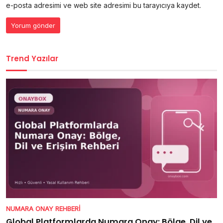
e-posta adresimi ve web site adresimi bu tarayıcıya kaydet.
Trend Yazılar
NUMARA ONAY REHBERI
Global Platformlarda Numara Onay: Bölge, Dil ve