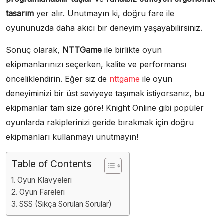
tasarım
yer alır. Unutmayın ki, doğru fare ile
oyununuzda daha akıcı bir deneyim yaşayabilirsiniz.
Sonuç olarak,
NTTGame
ile birlikte oyun
ekipmanlarınızı seçerken, kalite ve performansı
önceliklendirin. Eğer siz de
nttgame
ile oyun
deneyiminizi bir üst seviyeye taşımak istiyorsanız, bu
ekipmanlar tam size göre! Knight Online gibi popüler
oyunlarda rakiplerinizi geride bırakmak için doğru
ekipmanları kullanmayı unutmayın!
Table of Contents
Oyun Klavyeleri
Oyun Fareleri
SSS (Sıkça Sorulan Sorular)