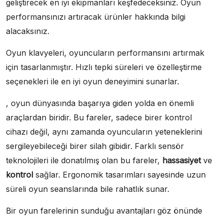
geliştirecek en iyi ekipmanları keşfedeceksiniz. Oyun
performansınızı artıracak ürünler hakkında bilgi
alacaksınız.
Oyun klavyeleri, oyuncuların performansını artırmak
için tasarlanmıştır. Hızlı tepki süreleri ve özelleştirme
seçenekleri ile en iyi oyun deneyimini sunarlar.
, oyun dünyasında başarıya giden yolda en önemli
araçlardan biridir. Bu fareler, sadece birer kontrol
cihazı değil, aynı zamanda oyuncuların yeteneklerini
sergileyebileceği birer silah gibidir. Farklı sensör
teknolojileri ile donatılmış olan bu fareler,
hassasiyet
ve
kontrol
sağlar. Ergonomik tasarımları sayesinde uzun
süreli oyun seanslarında bile rahatlık sunar.
Bir oyun farelerinin sunduğu avantajları göz önünde