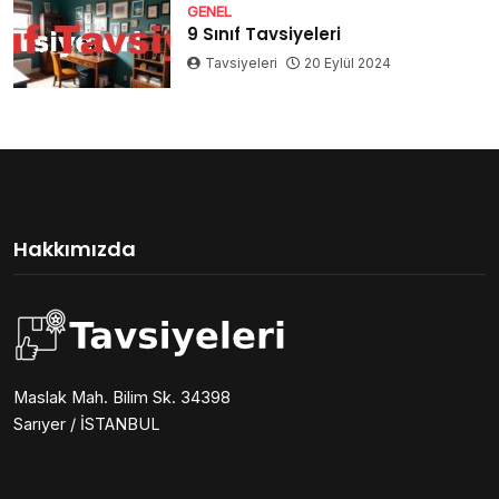
GENEL
9 Sınıf Tavsiyeleri
Tavsiyeleri
20 Eylül 2024
Hakkımızda
Maslak Mah. Bilim Sk. 34398
Sarıyer / İSTANBUL