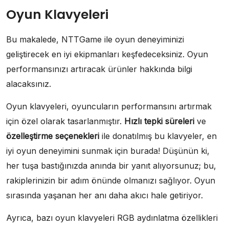
Oyun Klavyeleri
Bu makalede, NTTGame ile oyun deneyiminizi
geliştirecek en iyi ekipmanları keşfedeceksiniz. Oyun
performansınızı artıracak ürünler hakkında bilgi
alacaksınız.
Oyun klavyeleri, oyuncuların performansını artırmak
için özel olarak tasarlanmıştır.
Hızlı tepki süreleri
ve
özelleştirme seçenekleri
ile donatılmış bu klavyeler, en
iyi oyun deneyimini sunmak için burada! Düşünün ki,
her tuşa bastığınızda anında bir yanıt alıyorsunuz; bu,
rakiplerinizin bir adım önünde olmanızı sağlıyor. Oyun
sırasında yaşanan her anı daha akıcı hale getiriyor.
Ayrıca, bazı oyun klavyeleri RGB aydınlatma özellikleri