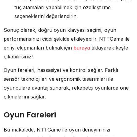
tuş atamaları yapabilmek için özelleştirme
seçeneklerini değerlendirin.
Sonuç olarak, doğru oyun klavyesi seçimi, oyun
performansınızı ciddi şekilde etkileyebilir. NTTGame ile
en iyi ekipmanları bulmak için
buraya
tıklayarak keşfe
çıkabilirsiniz!
Oyun fareleri, hassasiyet ve kontrol sağlar. Farklı
sensör teknolojileri ve ergonomik tasarımları ile
oyunculara avantaj sunarak, rekabetçi oyunlarda öne
çıkmalarını sağlar.
Oyun Fareleri
Bu makalede, NTTGame ile oyun deneyiminizi