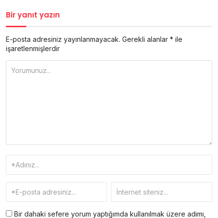
Bir yanıt yazın
E-posta adresiniz yayınlanmayacak.
Gerekli alanlar
*
ile
işaretlenmişlerdir
Bir dahaki sefere yorum yaptığımda kullanılmak üzere adımı,