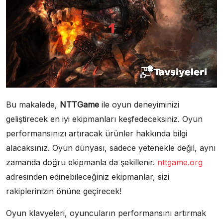
Bu makalede,
NTTGame
ile oyun deneyiminizi
geliştirecek en iyi ekipmanları keşfedeceksiniz. Oyun
performansınızı artıracak ürünler hakkında bilgi
alacaksınız. Oyun dünyası, sadece yetenekle değil, aynı
zamanda doğru ekipmanla da şekillenir.
nttgame.org
adresinden edinebileceğiniz ekipmanlar, sizi
rakiplerinizin önüne geçirecek!
Oyun klavyeleri, oyuncuların performansını artırmak