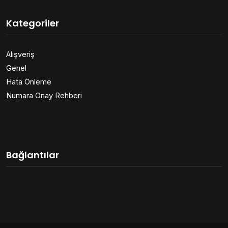
Kategoriler
Alışveriş
Genel
Hata Önleme
Numara Onay Rehberi
Bağlantılar