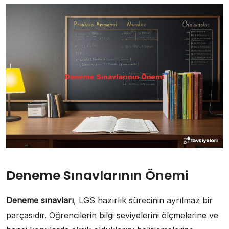
Deneme Sınavlarının Önemi
Deneme sınavları
, LGS hazırlık sürecinin ayrılmaz bir
parçasıdır. Öğrencilerin bilgi seviyelerini ölçmelerine ve