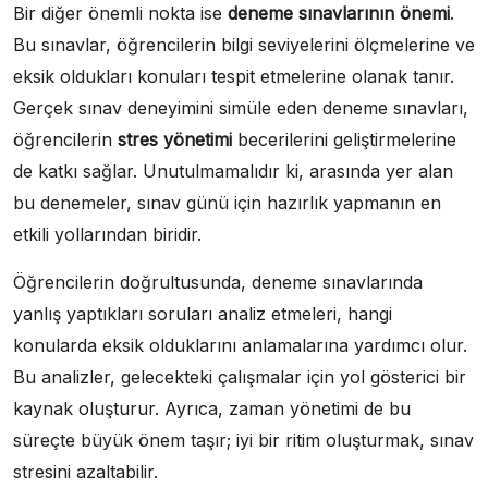
Bir diğer önemli nokta ise
deneme sınavlarının önemi
.
Bu sınavlar, öğrencilerin bilgi seviyelerini ölçmelerine ve
eksik oldukları konuları tespit etmelerine olanak tanır.
Gerçek sınav deneyimini simüle eden deneme sınavları,
öğrencilerin
stres yönetimi
becerilerini geliştirmelerine
de katkı sağlar. Unutulmamalıdır ki, arasında yer alan
bu denemeler, sınav günü için hazırlık yapmanın en
etkili yollarından biridir.
Öğrencilerin doğrultusunda, deneme sınavlarında
yanlış yaptıkları soruları analiz etmeleri, hangi
konularda eksik olduklarını anlamalarına yardımcı olur.
Bu analizler, gelecekteki çalışmalar için yol gösterici bir
kaynak oluşturur. Ayrıca, zaman yönetimi de bu
süreçte büyük önem taşır; iyi bir ritim oluşturmak, sınav
stresini azaltabilir.