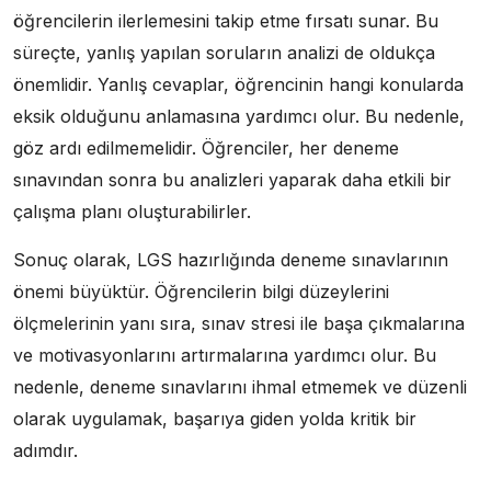
öğrencilerin ilerlemesini takip etme fırsatı sunar. Bu
süreçte, yanlış yapılan soruların analizi de oldukça
önemlidir. Yanlış cevaplar, öğrencinin hangi konularda
eksik olduğunu anlamasına yardımcı olur. Bu nedenle,
göz ardı edilmemelidir. Öğrenciler, her deneme
sınavından sonra bu analizleri yaparak daha etkili bir
çalışma planı oluşturabilirler.
Sonuç olarak, LGS hazırlığında deneme sınavlarının
önemi büyüktür. Öğrencilerin bilgi düzeylerini
ölçmelerinin yanı sıra, sınav stresi ile başa çıkmalarına
ve motivasyonlarını artırmalarına yardımcı olur. Bu
nedenle, deneme sınavlarını ihmal etmemek ve düzenli
olarak uygulamak, başarıya giden yolda kritik bir
adımdır.