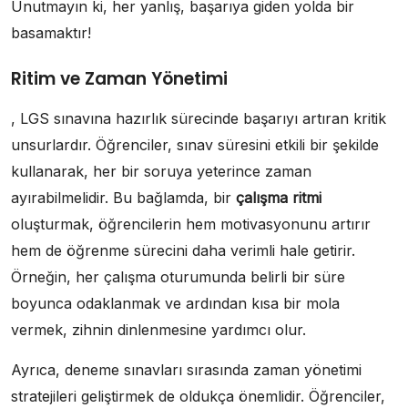
Unutmayın ki, her yanlış, başarıya giden yolda bir
basamaktır!
Ritim ve Zaman Yönetimi
, LGS sınavına hazırlık sürecinde başarıyı artıran kritik
unsurlardır. Öğrenciler, sınav süresini etkili bir şekilde
kullanarak, her bir soruya yeterince zaman
ayırabilmelidir. Bu bağlamda, bir
çalışma ritmi
oluşturmak, öğrencilerin hem motivasyonunu artırır
hem de öğrenme sürecini daha verimli hale getirir.
Örneğin, her çalışma oturumunda belirli bir süre
boyunca odaklanmak ve ardından kısa bir mola
vermek, zihnin dinlenmesine yardımcı olur.
Ayrıca, deneme sınavları sırasında zaman yönetimi
stratejileri geliştirmek de oldukça önemlidir. Öğrenciler,