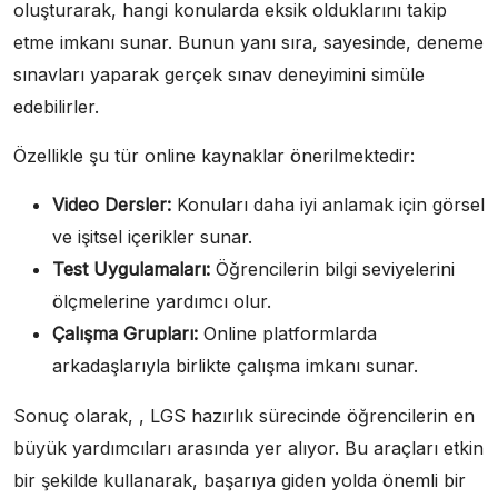
oluşturarak, hangi konularda eksik olduklarını takip
etme imkanı sunar. Bunun yanı sıra, sayesinde, deneme
sınavları yaparak gerçek sınav deneyimini simüle
edebilirler.
Özellikle şu tür online kaynaklar önerilmektedir:
Video Dersler:
Konuları daha iyi anlamak için görsel
ve işitsel içerikler sunar.
Test Uygulamaları:
Öğrencilerin bilgi seviyelerini
ölçmelerine yardımcı olur.
Çalışma Grupları:
Online platformlarda
arkadaşlarıyla birlikte çalışma imkanı sunar.
Sonuç olarak, , LGS hazırlık sürecinde öğrencilerin en
büyük yardımcıları arasında yer alıyor. Bu araçları etkin
bir şekilde kullanarak, başarıya giden yolda önemli bir