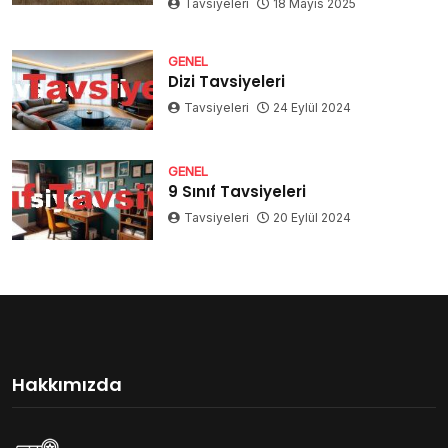
Tavsiyeleri
18 Mayıs 2025
GENEL
Dizi Tavsiyeleri
Tavsiyeleri
24 Eylül 2024
GENEL
9 Sınıf Tavsiyeleri
Tavsiyeleri
20 Eylül 2024
Hakkımızda