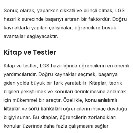
Sonuç olarak, yaparken dikkatli ve bilinçli olmak, LGS
hazırlık sürecinde başarıyı artıran bir faktördür. Doğru
kaynaklarla yapılan çalışmalar, öğrencilere büyük
avantajlar sağlayacaktır.
Kitap ve Testler
Kitap ve testler, LGS hazırlığında öğrencilerin en önemli
yardımcılarıdır. Doğru kaynaklar seçmek, başarıya
giden yolda büyük bir fark yaratabilir.
Kitaplar
, teorik
bilgileri pekiştirmek ve konuları derinlemesine anlamak
için mükemmel bir araçtır. Özellikle,
konu anlatımlı
kitaplar
ve
soru bankaları
öğrencilerin ihtiyaç duyduğu
bilgiyi sunar. Bu kitaplar, öğrencilerin zorlandıkları
konular üzerinde daha fazla çalışmasını sağlar.