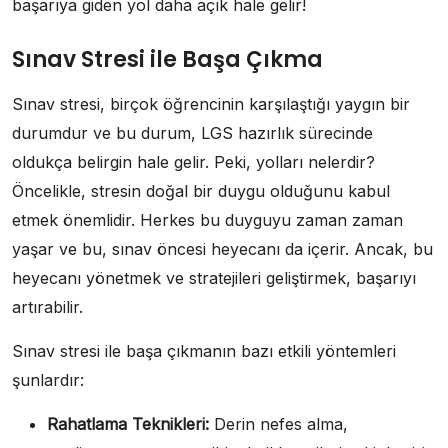
başarıya giden yol daha açık hale gelir!
Sınav Stresi ile Başa Çıkma
Sınav stresi, birçok öğrencinin karşılaştığı yaygın bir
durumdur ve bu durum, LGS hazırlık sürecinde
oldukça belirgin hale gelir. Peki, yolları nelerdir?
Öncelikle, stresin doğal bir duygu olduğunu kabul
etmek önemlidir. Herkes bu duyguyu zaman zaman
yaşar ve bu, sınav öncesi heyecanı da içerir. Ancak, bu
heyecanı yönetmek ve stratejileri geliştirmek, başarıyı
artırabilir.
Sınav stresi ile başa çıkmanın bazı etkili yöntemleri
şunlardır:
Rahatlama Teknikleri:
Derin nefes alma,