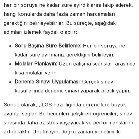
her bir soruya ne kadar süre ayırdıklarını takip ederek,
hangi konularda daha fazla zaman harcamaları
gerektiğini belirleyebilirler. Bu süreçte, aşağıdaki
adımları izlemek faydalı olabilir:
Soru Başına Süre Belirleme:
Her bir soruya ne
kadar süre ayırmanız gerektiğini belirleyin.
Molalar Planlayın:
Uzun çalışma seansları arasında
kısa molalar verin.
Deneme Sınavı Uygulaması:
Gerçek sınav
koşullarında deneme sınavı yaparak pratik yapın.
Sonuç olarak, , LGS hazırlığında öğrencilere büyük
avantaj sağlar. Bu becerileri geliştiren öğrenciler, sınav
sırasında daha az stres yaşayacak ve performanslarını
artıracaktır. Unutmayın, doğru zaman yönetimi ile