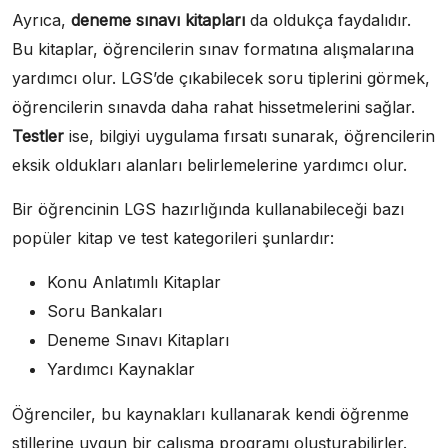
Ayrıca,
deneme sınavı kitapları
da oldukça faydalıdır.
Bu kitaplar, öğrencilerin sınav formatına alışmalarına
yardımcı olur. LGS’de çıkabilecek soru tiplerini görmek,
öğrencilerin sınavda daha rahat hissetmelerini sağlar.
Testler
ise, bilgiyi uygulama fırsatı sunarak, öğrencilerin
eksik oldukları alanları belirlemelerine yardımcı olur.
Bir öğrencinin LGS hazırlığında kullanabileceği bazı
popüler kitap ve test kategorileri şunlardır:
Konu Anlatımlı Kitaplar
Soru Bankaları
Deneme Sınavı Kitapları
Yardımcı Kaynaklar
Öğrenciler, bu kaynakları kullanarak kendi öğrenme
stillerine uygun bir çalışma programı oluşturabilirler.