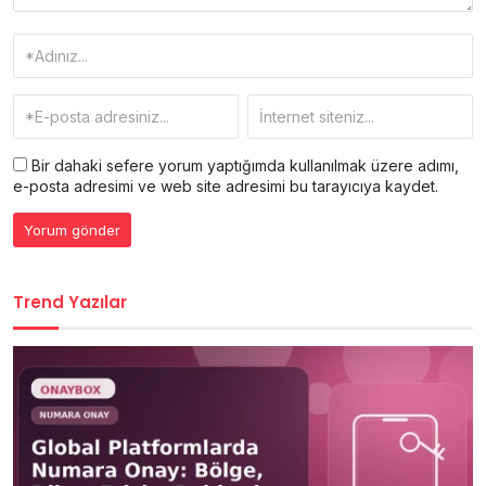
Bir dahaki sefere yorum yaptığımda kullanılmak üzere adımı,
e-posta adresimi ve web site adresimi bu tarayıcıya kaydet.
Trend Yazılar