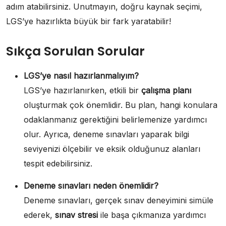
adım atabilirsiniz. Unutmayın, doğru kaynak seçimi,
LGS’ye hazırlıkta büyük bir fark yaratabilir!
Sıkça Sorulan Sorular
LGS’ye nasıl hazırlanmalıyım?
LGS’ye hazırlanırken, etkili bir
çalışma planı
oluşturmak çok önemlidir. Bu plan, hangi konulara
odaklanmanız gerektiğini belirlemenize yardımcı
olur. Ayrıca, deneme sınavları yaparak bilgi
seviyenizi ölçebilir ve eksik olduğunuz alanları
tespit edebilirsiniz.
Deneme sınavları neden önemlidir?
Deneme sınavları, gerçek sınav deneyimini simüle
ederek,
sınav stresi
ile başa çıkmanıza yardımcı