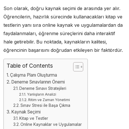
Son olarak, doğru kaynak seçimi de arasında yer alır.
Öğrencilerin, hazırlık sürecinde kullanacakları kitap ve
testlerin yanı sıra online kaynak ve uygulamalardan da
faydalanmaları, öğrenme süreçlerini daha interaktif
hale getirebilir. Bu noktada, kaynakların kalitesi,
öğrencinin başarısını doğrudan etkileyen bir faktördür.
Table of Contents
Çalışma Planı Oluşturma
Deneme Sınavlarının Önemi
Deneme Sınavı Stratejileri
Yanlışların Analizi
Ritim ve Zaman Yönetimi
Sınav Stresi ile Başa Çıkma
Kaynak Seçimi
Kitap ve Testler
Online Kaynaklar ve Uygulamalar