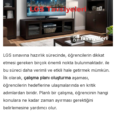
LGS sınavına hazırlık sürecinde, öğrencilerin dikkat
etmesi gereken birçok önemli nokta bulunmaktadır. ile
bu süreci daha verimli ve etkili hale getirmek mümkün.
İlk olarak,
çalışma planı oluşturma
aşaması,
öğrencilerin hedeflerine ulaşmalarında en kritik
adımlardan biridir. Planlı bir çalışma, öğrencinin hangi
konulara ne kadar zaman ayırması gerektiğini
belirlemesine yardımcı olur.