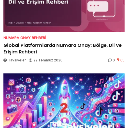
NUMARA ONAY REHBERI
Global Platformlarda Numara Onay: Bölge, Dil ve
Erişim Rehberi
Tavsiyeleri
22 Temmuz 2026
0
65