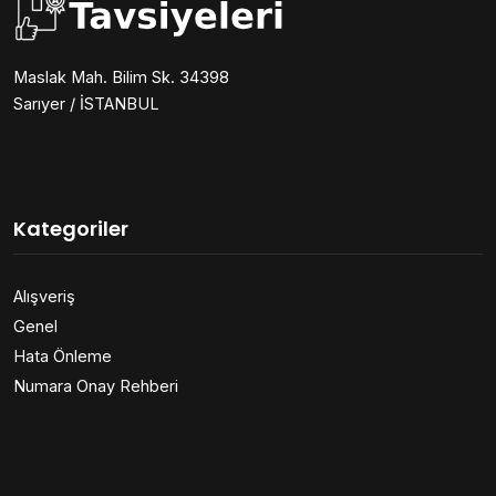
Maslak Mah. Bilim Sk. 34398
Sarıyer / İSTANBUL
Kategoriler
Alışveriş
Genel
Hata Önleme
Numara Onay Rehberi