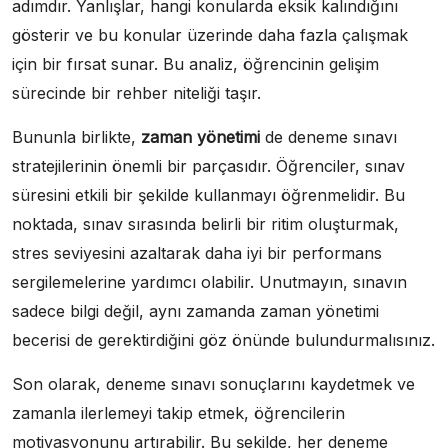
adımdır. Yanlışlar, hangi konularda eksik kalındığını
gösterir ve bu konular üzerinde daha fazla çalışmak
için bir fırsat sunar. Bu analiz, öğrencinin gelişim
sürecinde bir rehber niteliği taşır.
Bununla birlikte,
zaman yönetimi
de deneme sınavı
stratejilerinin önemli bir parçasıdır. Öğrenciler, sınav
süresini etkili bir şekilde kullanmayı öğrenmelidir. Bu
noktada, sınav sırasında belirli bir ritim oluşturmak,
stres seviyesini azaltarak daha iyi bir performans
sergilemelerine yardımcı olabilir. Unutmayın, sınavın
sadece bilgi değil, aynı zamanda zaman yönetimi
becerisi de gerektirdiğini göz önünde bulundurmalısınız.
Son olarak, deneme sınavı sonuçlarını kaydetmek ve
zamanla ilerlemeyi takip etmek, öğrencilerin
motivasyonunu artırabilir. Bu şekilde, her deneme