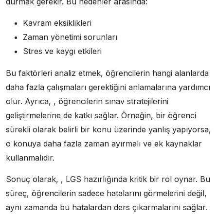
durmak gerekir. Bu nedenler arasında:
Kavram eksiklikleri
Zaman yönetimi sorunları
Stres ve kaygı etkileri
Bu faktörleri analiz etmek, öğrencilerin hangi alanlarda
daha fazla çalışmaları gerektiğini anlamalarına yardımcı
olur. Ayrıca, , öğrencilerin sınav stratejilerini
geliştirmelerine de katkı sağlar. Örneğin, bir öğrenci
sürekli olarak belirli bir konu üzerinde yanlış yapıyorsa,
o konuya daha fazla zaman ayırmalı ve ek kaynaklar
kullanmalıdır.
Sonuç olarak, , LGS hazırlığında kritik bir rol oynar. Bu
süreç, öğrencilerin sadece hatalarını görmelerini değil,
aynı zamanda bu hatalardan ders çıkarmalarını sağlar.