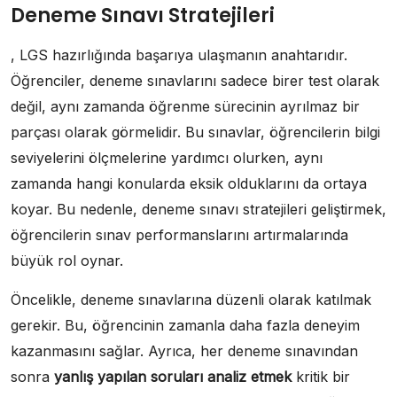
Deneme Sınavı Stratejileri
, LGS hazırlığında başarıya ulaşmanın anahtarıdır.
Öğrenciler, deneme sınavlarını sadece birer test olarak
değil, aynı zamanda öğrenme sürecinin ayrılmaz bir
parçası olarak görmelidir. Bu sınavlar, öğrencilerin bilgi
seviyelerini ölçmelerine yardımcı olurken, aynı
zamanda hangi konularda eksik olduklarını da ortaya
koyar. Bu nedenle, deneme sınavı stratejileri geliştirmek,
öğrencilerin sınav performanslarını artırmalarında
büyük rol oynar.
Öncelikle, deneme sınavlarına düzenli olarak katılmak
gerekir. Bu, öğrencinin zamanla daha fazla deneyim
kazanmasını sağlar. Ayrıca, her deneme sınavından
sonra
yanlış yapılan soruları analiz etmek
kritik bir