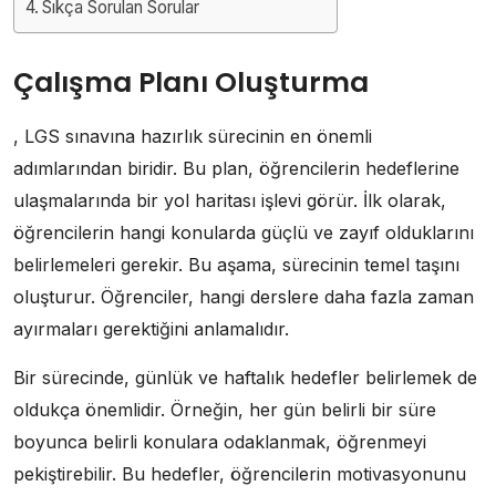
Sıkça Sorulan Sorular
Çalışma Planı Oluşturma
, LGS sınavına hazırlık sürecinin en önemli
adımlarından biridir. Bu plan, öğrencilerin hedeflerine
ulaşmalarında bir yol haritası işlevi görür. İlk olarak,
öğrencilerin hangi konularda güçlü ve zayıf olduklarını
belirlemeleri gerekir. Bu aşama, sürecinin temel taşını
oluşturur. Öğrenciler, hangi derslere daha fazla zaman
ayırmaları gerektiğini anlamalıdır.
Bir sürecinde, günlük ve haftalık hedefler belirlemek de
oldukça önemlidir. Örneğin, her gün belirli bir süre
boyunca belirli konulara odaklanmak, öğrenmeyi
pekiştirebilir. Bu hedefler, öğrencilerin motivasyonunu