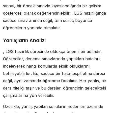
sınavı, bir önceki sınavla kıyaslandığında bir gelişim
göstergesi olarak değerlendirilebilir. , LGS hazırlığında
sadece sınav anında değil, tüm süreç boyunca
öğrencilerin yanında olmalıdır.
Yanlışların Analizi
, LGS hazırlık sürecinde oldukça önemli bir adımdır.
Öğrenciler, deneme sınavlarında yaptıkları hataları
inceleyerek hangi konularda eksik olduklarını
belirleyebilirler. Bu, sadece bir hata tespit etme süreci
değil, aynı zamanda
öğrenme fırsatıdır
. Her yanlış, bir
ders niteliği taşır ve bu dersler, öğrencinin gelecekteki
çalışmalarına yön verebilir.
Özellikle, yanlış yapılan soruların nedenleri üzerinde