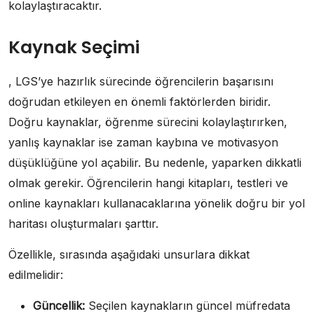
kolaylaştıracaktır.
Kaynak Seçimi
, LGS’ye hazırlık sürecinde öğrencilerin başarısını
doğrudan etkileyen en önemli faktörlerden biridir.
Doğru kaynaklar, öğrenme sürecini kolaylaştırırken,
yanlış kaynaklar ise zaman kaybına ve motivasyon
düşüklüğüne yol açabilir. Bu nedenle, yaparken dikkatli
olmak gerekir. Öğrencilerin hangi kitapları, testleri ve
online kaynakları kullanacaklarına yönelik doğru bir yol
haritası oluşturmaları şarttır.
Özellikle, sırasında aşağıdaki unsurlara dikkat
edilmelidir:
Güncellik:
Seçilen kaynakların güncel müfredata