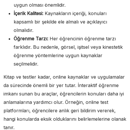
uygun olması önemlidir.
İçerik Kalitesi:
Kaynakların içeriği, konuları
kapsamlı bir şekilde ele almalı ve açıklayıcı
olmalıdır.
Öğrenme Tarzı:
Her öğrencinin öğrenme tarzı
farklıdır. Bu nedenle, görsel, işitsel veya kinestetik
öğrenme yöntemlerine uygun kaynaklar
seçilmelidir.
Kitap ve testler kadar, online kaynaklar ve uygulamalar
da sürecinde önemli bir yer tutar. İnteraktif öğrenme
imkanı sunan bu araçlar, öğrencilerin konuları daha iyi
anlamalarına yardımcı olur. Örneğin, online test
platformları, öğrencilere anlık geri bildirim vererek,
hangi konularda eksik olduklarını belirlemelerine olanak
tanır.