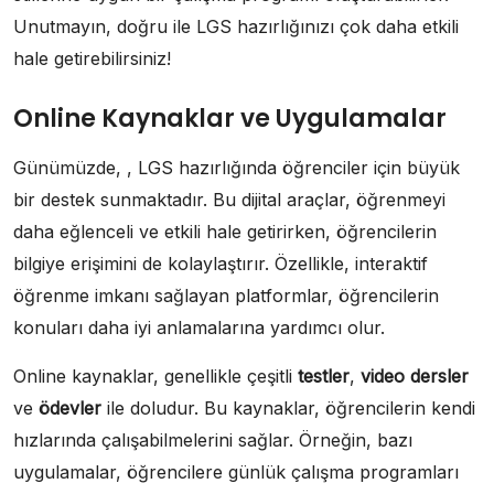
Unutmayın, doğru ile LGS hazırlığınızı çok daha etkili
hale getirebilirsiniz!
Online Kaynaklar ve Uygulamalar
Günümüzde, , LGS hazırlığında öğrenciler için büyük
bir destek sunmaktadır. Bu dijital araçlar, öğrenmeyi
daha eğlenceli ve etkili hale getirirken, öğrencilerin
bilgiye erişimini de kolaylaştırır. Özellikle, interaktif
öğrenme imkanı sağlayan platformlar, öğrencilerin
konuları daha iyi anlamalarına yardımcı olur.
Online kaynaklar, genellikle çeşitli
testler
,
video dersler
ve
ödevler
ile doludur. Bu kaynaklar, öğrencilerin kendi
hızlarında çalışabilmelerini sağlar. Örneğin, bazı
uygulamalar, öğrencilere günlük çalışma programları