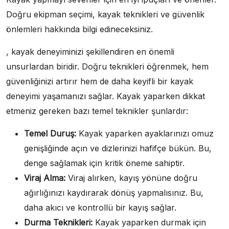
Doğru ekipman seçimi, kayak teknikleri ve güvenlik
önlemleri hakkında bilgi edineceksiniz.
, kayak deneyiminizi şekillendiren en önemli
unsurlardan biridir. Doğru teknikleri öğrenmek, hem
güvenliğinizi artırır hem de daha keyifli bir kayak
deneyimi yaşamanızı sağlar. Kayak yaparken dikkat
etmeniz gereken bazı temel teknikler şunlardır:
Temel Duruş:
Kayak yaparken ayaklarınızı omuz
genişliğinde açın ve dizlerinizi hafifçe bükün. Bu,
denge sağlamak için kritik öneme sahiptir.
Viraj Alma:
Viraj alırken, kayış yönüne doğru
ağırlığınızı kaydırarak dönüş yapmalısınız. Bu,
daha akıcı ve kontrollü bir kayış sağlar.
Durma Teknikleri:
Kayak yaparken durmak için