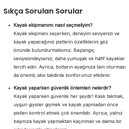
Sıkça Sorulan Sorular
Kayak ekipmanımı nasıl seçmeliyim?
Kayak ekipmanı seçerken, deneyim seviyenizi ve
kayak yapacağınız pistlerin özelliklerini göz
önünde bulundurmalısınız. Başlangıç
seviyesindeyseniz, daha yumuşak ve hafif kayaklar
tercih edin. Ayrıca, botların ayağınıza tam oturması
da önemli; aksi takdirde konforunuz etkilenir.
Kayak yaparken güvenlik önlemleri nelerdir?
Kayak yaparken güvenlik her şeydir! Kask takmak,
uygun giysiler giymek ve kayak yapmadan önce
pistleri kontrol etmek çok önemlidir. Ayrıca, yalnız
başınıza kayak yapmaktan kaçınmalı ve daima bir