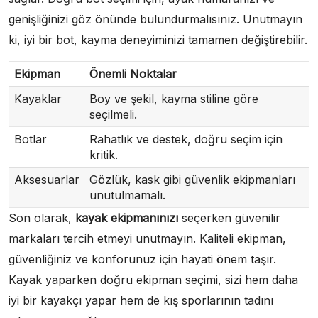
genişliğinizi göz önünde bulundurmalısınız. Unutmayın
ki, iyi bir bot, kayma deneyiminizi tamamen değiştirebilir.
Ekipman
Önemli Noktalar
Kayaklar
Boy ve şekil, kayma stiline göre
seçilmeli.
Botlar
Rahatlık ve destek, doğru seçim için
kritik.
Aksesuarlar
Gözlük, kask gibi güvenlik ekipmanları
unutulmamalı.
Son olarak,
kayak ekipmanınızı
seçerken güvenilir
markaları tercih etmeyi unutmayın. Kaliteli ekipman,
güvenliğiniz ve konforunuz için hayati önem taşır.
Kayak yaparken doğru ekipman seçimi, sizi hem daha
iyi bir kayakçı yapar hem de kış sporlarının tadını