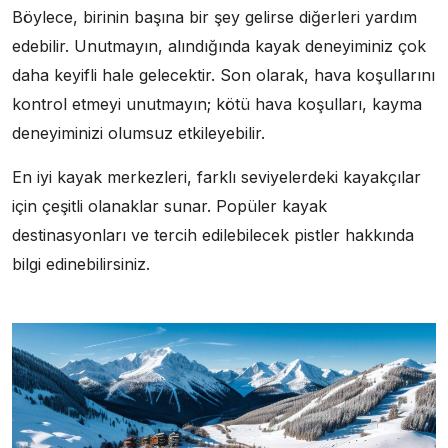
Böylece, birinin başına bir şey gelirse diğerleri yardım
edebilir. Unutmayın, alındığında kayak deneyiminiz çok
daha keyifli hale gelecektir. Son olarak, hava koşullarını
kontrol etmeyi unutmayın; kötü hava koşulları, kayma
deneyiminizi olumsuz etkileyebilir.
En iyi kayak merkezleri, farklı seviyelerdeki kayakçılar
için çeşitli olanaklar sunar. Popüler kayak
destinasyonları ve tercih edilebilecek pistler hakkında
bilgi edinebilirsiniz.