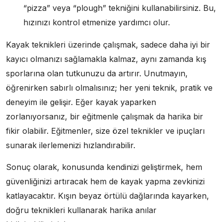
“pizza” veya “plough” tekniğini kullanabilirsiniz. Bu,
hızınızı kontrol etmenize yardımcı olur.
Kayak teknikleri üzerinde çalışmak, sadece daha iyi bir
kayıcı olmanızı sağlamakla kalmaz, aynı zamanda kış
sporlarına olan tutkunuzu da artırır. Unutmayın,
öğrenirken sabırlı olmalısınız; her yeni teknik, pratik ve
deneyim ile gelişir. Eğer kayak yaparken
zorlanıyorsanız, bir eğitmenle çalışmak da harika bir
fikir olabilir. Eğitmenler, size özel teknikler ve ipuçları
sunarak ilerlemenizi hızlandırabilir.
Sonuç olarak, konusunda kendinizi geliştirmek, hem
güvenliğinizi artıracak hem de kayak yapma zevkinizi
katlayacaktır. Kışın beyaz örtülü dağlarında kayarken,
doğru teknikleri kullanarak harika anılar