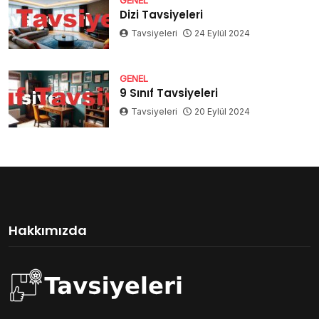
GENEL
Dizi Tavsiyeleri
Tavsiyeleri
24 Eylül 2024
GENEL
9 Sınıf Tavsiyeleri
Tavsiyeleri
20 Eylül 2024
Hakkımızda