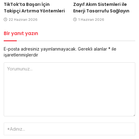
Zayıf Akım Sistemleri ile
TikTok’ta Başarı İçin
Enerji Tasarrufu Sağlayın
Takipçi Artırma Yöntemleri
1 Haziran 2026
22 Haziran 2026
Bir yanıt yazın
E-posta adresiniz yayınlanmayacak.
Gerekli alanlar
*
ile
işaretlenmişlerdir