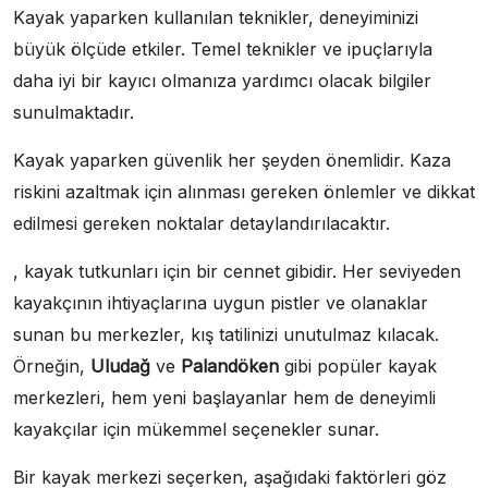
Kayak yaparken kullanılan teknikler, deneyiminizi
büyük ölçüde etkiler. Temel teknikler ve ipuçlarıyla
daha iyi bir kayıcı olmanıza yardımcı olacak bilgiler
sunulmaktadır.
Kayak yaparken güvenlik her şeyden önemlidir. Kaza
riskini azaltmak için alınması gereken önlemler ve dikkat
edilmesi gereken noktalar detaylandırılacaktır.
, kayak tutkunları için bir cennet gibidir. Her seviyeden
kayakçının ihtiyaçlarına uygun pistler ve olanaklar
sunan bu merkezler, kış tatilinizi unutulmaz kılacak.
Örneğin,
Uludağ
ve
Palandöken
gibi popüler kayak
merkezleri, hem yeni başlayanlar hem de deneyimli
kayakçılar için mükemmel seçenekler sunar.
Bir kayak merkezi seçerken, aşağıdaki faktörleri göz