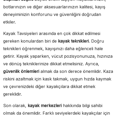
botlarınızın ve diğer aksesuarlarınızın kalitesi, kayış
deneyiminizin konforunu ve güvenliğini doğrudan
etkiler.
Kayak Tavsiyeleri arasında en çok dikkat edilmesi
gereken konulardan biri de
kayak teknikleri
. Doğru
teknikleri öğrenmek, kayışınızı daha eğlenceli hale
getirir. Kayak yaparken, vücut pozisyonunuza, hızınıza
ve dönüş tekniklerinize dikkat etmelisiniz. Ayrıca,
güvenlik önlemleri
almak da son derece önemlidir. Kaza
riskini azaltmak için kask takmak, uygun hızda kaymak
ve çevrenizdeki diğer kayakçılara dikkat etmek
gereklidir.
Son olarak,
kayak merkezleri
hakkında bilgi sahibi
olmak da önemlidir. Farklı seviyelerdeki kayakçılar için