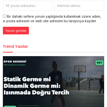
Bir dahaki sefere yorum yaptığımda kullanılmak üzere adımı,
e-posta adresimi ve web site adresimi bu tarayıcıya kaydet.
Trend Yazılar