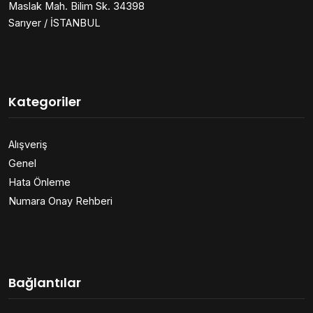
Maslak Mah. Bilim Sk. 34398
Sarıyer / İSTANBUL
Kategoriler
Alışveriş
Genel
Hata Önleme
Numara Onay Rehberi
Bağlantılar