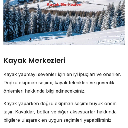
Kayak Merkezleri
Kayak yapmayı sevenler için en iyi ipuçları ve öneriler.
Doğru ekipman seçimi, kayak teknikleri ve güvenlik
önlemleri hakkında bilgi edineceksiniz.
Kayak yaparken doğru ekipman seçimi büyük önem
taşır. Kayaklar, botlar ve diğer aksesuarlar hakkında
bilgilere ulaşarak en uygun seçimleri yapabilirsiniz.