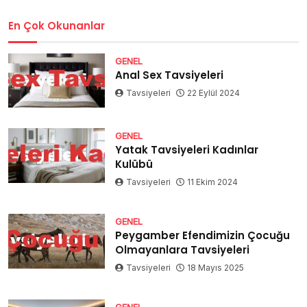
En Çok Okunanlar
GENEL
Anal Sex Tavsiyeleri
Tavsiyeleri
22 Eylül 2024
GENEL
Yatak Tavsiyeleri Kadınlar
Kulübü
Tavsiyeleri
11 Ekim 2024
GENEL
Peygamber Efendimizin Çocuğu
Olmayanlara Tavsiyeleri
Tavsiyeleri
18 Mayıs 2025