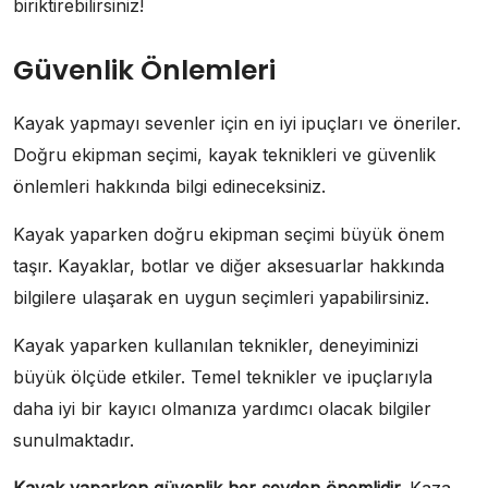
biriktirebilirsiniz!
Güvenlik Önlemleri
Kayak yapmayı sevenler için en iyi ipuçları ve öneriler.
Doğru ekipman seçimi, kayak teknikleri ve güvenlik
önlemleri hakkında bilgi edineceksiniz.
Kayak yaparken doğru ekipman seçimi büyük önem
taşır. Kayaklar, botlar ve diğer aksesuarlar hakkında
bilgilere ulaşarak en uygun seçimleri yapabilirsiniz.
Kayak yaparken kullanılan teknikler, deneyiminizi
büyük ölçüde etkiler. Temel teknikler ve ipuçlarıyla
daha iyi bir kayıcı olmanıza yardımcı olacak bilgiler
sunulmaktadır.