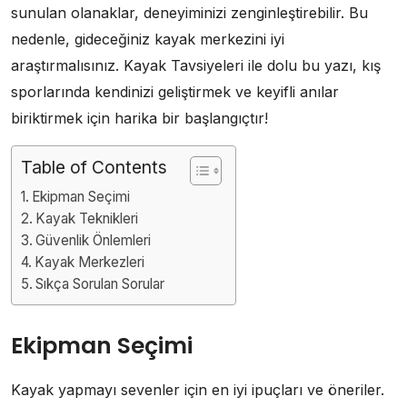
sunulan olanaklar, deneyiminizi zenginleştirebilir. Bu
nedenle, gideceğiniz kayak merkezini iyi
araştırmalısınız. Kayak Tavsiyeleri ile dolu bu yazı, kış
sporlarında kendinizi geliştirmek ve keyifli anılar
biriktirmek için harika bir başlangıçtır!
Table of Contents
Ekipman Seçimi
Kayak Teknikleri
Güvenlik Önlemleri
Kayak Merkezleri
Sıkça Sorulan Sorular
Ekipman Seçimi
Kayak yapmayı sevenler için en iyi ipuçları ve öneriler.