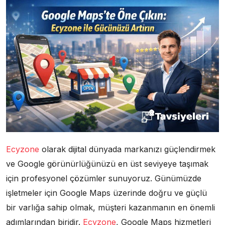
Ecyzone
olarak dijital dünyada markanızı güçlendirmek
ve Google görünürlüğünüzü en üst seviyeye taşımak
için profesyonel çözümler sunuyoruz. Günümüzde
işletmeler için Google Maps üzerinde doğru ve güçlü
bir varlığa sahip olmak, müşteri kazanmanın en önemli
adımlarından biridir.
Ecyzone
, Google Maps hizmetleri