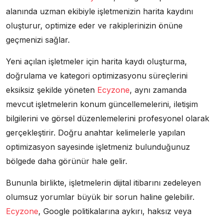
alanında uzman ekibiyle işletmenizin harita kaydını
oluşturur, optimize eder ve rakiplerinizin önüne
geçmenizi sağlar.
Yeni açılan işletmeler için harita kaydı oluşturma,
doğrulama ve kategori optimizasyonu süreçlerini
eksiksiz şekilde yöneten
Ecyzone
, aynı zamanda
mevcut işletmelerin konum güncellemelerini, iletişim
bilgilerini ve görsel düzenlemelerini profesyonel olarak
gerçekleştirir. Doğru anahtar kelimelerle yapılan
optimizasyon sayesinde işletmeniz bulunduğunuz
bölgede daha görünür hale gelir.
Bununla birlikte, işletmelerin dijital itibarını zedeleyen
olumsuz yorumlar büyük bir sorun haline gelebilir.
Ecyzone
, Google politikalarına aykırı, haksız veya