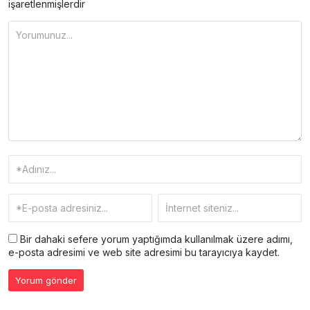
işaretlenmişlerdir
Bir dahaki sefere yorum yaptığımda kullanılmak üzere adımı,
e-posta adresimi ve web site adresimi bu tarayıcıya kaydet.