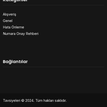
Alışveriş
Genel
Hata Önleme
Numara Onay Rehberi
Bağlantılar
Tavsiyeleri
© 2024. Tüm hakları saklıdır.