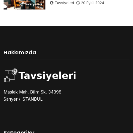
Tavsiyeleri
20 Eylül 2024
Hakkımızda
Maslak Mah. Bilim Sk. 34398
Sarıyer / İSTANBUL
Kategoriler