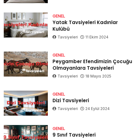
GENEL
Yatak Tavsiyeleri Kadınlar
Kulübü
Tavsiyeleri
11 Ekim 2024
GENEL
Peygamber Efendimizin Çocuğu
Olmayanlara Tavsiyeleri
Tavsiyeleri
18 Mayıs 2025
GENEL
Dizi Tavsiyeleri
Tavsiyeleri
24 Eylül 2024
GENEL
9 Sınıf Tavsiyeleri