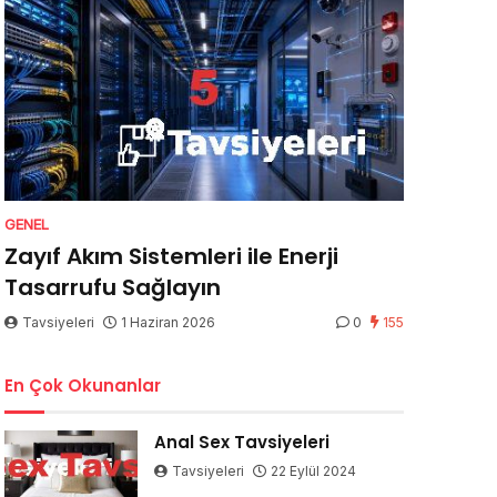
GENEL
Zayıf Akım Sistemleri ile Enerji
Tasarrufu Sağlayın
Tavsiyeleri
1 Haziran 2026
0
155
En Çok Okunanlar
Anal Sex Tavsiyeleri
Tavsiyeleri
22 Eylül 2024