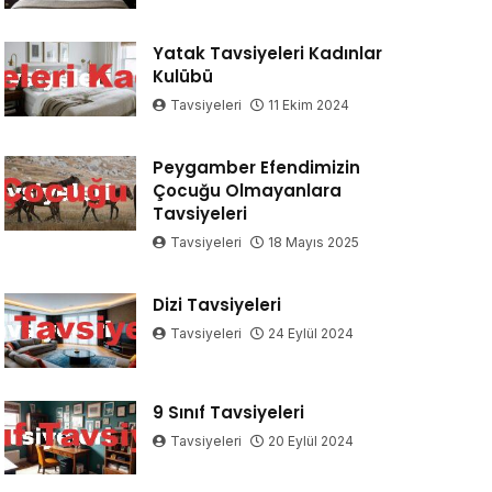
Yatak Tavsiyeleri Kadınlar
Kulübü
Tavsiyeleri
11 Ekim 2024
Peygamber Efendimizin
Çocuğu Olmayanlara
Tavsiyeleri
Tavsiyeleri
18 Mayıs 2025
Dizi Tavsiyeleri
Tavsiyeleri
24 Eylül 2024
9 Sınıf Tavsiyeleri
Tavsiyeleri
20 Eylül 2024