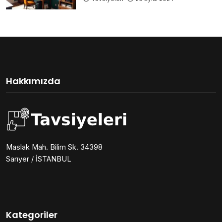
Hakkımızda
Maslak Mah. Bilim Sk. 34398
Sarıyer / İSTANBUL
Kategoriler