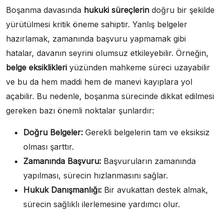
Boşanma davasında
hukuki süreçlerin
doğru bir şekilde
yürütülmesi kritik öneme sahiptir. Yanlış belgeler
hazırlamak, zamanında başvuru yapmamak gibi
hatalar, davanın seyrini olumsuz etkileyebilir. Örneğin,
belge eksiklikleri
yüzünden mahkeme süreci uzayabilir
ve bu da hem maddi hem de manevi kayıplara yol
açabilir. Bu nedenle, boşanma sürecinde dikkat edilmesi
gereken bazı önemli noktalar şunlardır:
Doğru Belgeler:
Gerekli belgelerin tam ve eksiksiz
olması şarttır.
Zamanında Başvuru:
Başvuruların zamanında
yapılması, sürecin hızlanmasını sağlar.
Hukuk Danışmanlığı:
Bir avukattan destek almak,
sürecin sağlıklı ilerlemesine yardımcı olur.