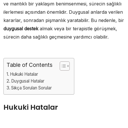
ve mantıklı bir yaklaşım benimsenmesi, sürecin sağlıklı
ilerlemesi açısından önemlidir. Duygusal anlarda verilen
kararlar, sonradan pişmanlık yaratabilir. Bu nedenle, bir
duygusal destek
almak veya bir terapistle görüşmek,
sürecin daha sağlıklı geçmesine yardımcı olabilir.
Table of Contents
Hukuki Hatalar
Duygusal Hatalar
Sıkça Sorulan Sorular
Hukuki Hatalar