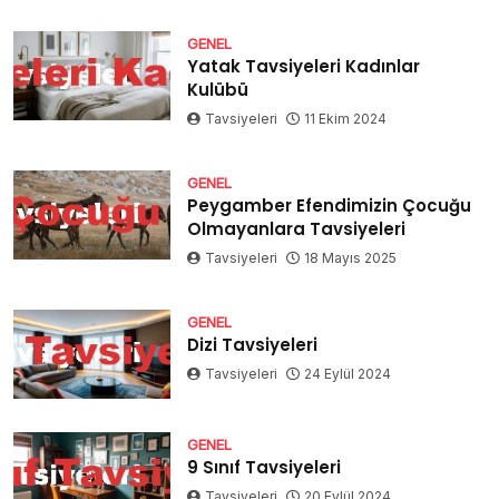
GENEL
Yatak Tavsiyeleri Kadınlar
Kulübü
Tavsiyeleri
11 Ekim 2024
GENEL
Peygamber Efendimizin Çocuğu
Olmayanlara Tavsiyeleri
Tavsiyeleri
18 Mayıs 2025
GENEL
Dizi Tavsiyeleri
Tavsiyeleri
24 Eylül 2024
GENEL
9 Sınıf Tavsiyeleri
Tavsiyeleri
20 Eylül 2024