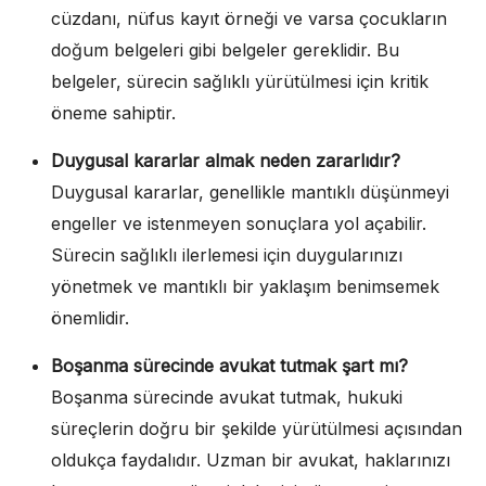
cüzdanı, nüfus kayıt örneği ve varsa çocukların
doğum belgeleri gibi belgeler gereklidir. Bu
belgeler, sürecin sağlıklı yürütülmesi için kritik
öneme sahiptir.
Duygusal kararlar almak neden zararlıdır?
Duygusal kararlar, genellikle mantıklı düşünmeyi
engeller ve istenmeyen sonuçlara yol açabilir.
Sürecin sağlıklı ilerlemesi için duygularınızı
yönetmek ve mantıklı bir yaklaşım benimsemek
önemlidir.
Boşanma sürecinde avukat tutmak şart mı?
Boşanma sürecinde avukat tutmak, hukuki
süreçlerin doğru bir şekilde yürütülmesi açısından
oldukça faydalıdır. Uzman bir avukat, haklarınızı