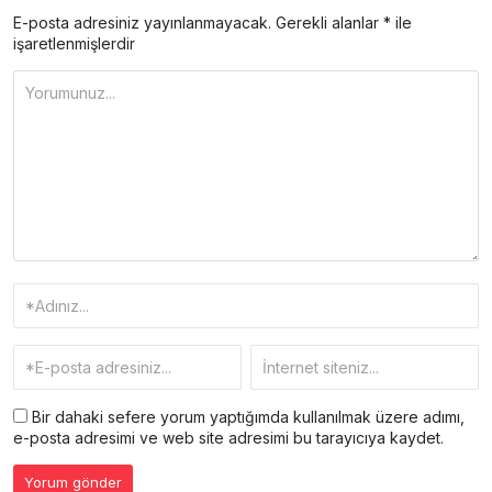
E-posta adresiniz yayınlanmayacak.
Gerekli alanlar
*
ile
işaretlenmişlerdir
Bir dahaki sefere yorum yaptığımda kullanılmak üzere adımı,
e-posta adresimi ve web site adresimi bu tarayıcıya kaydet.