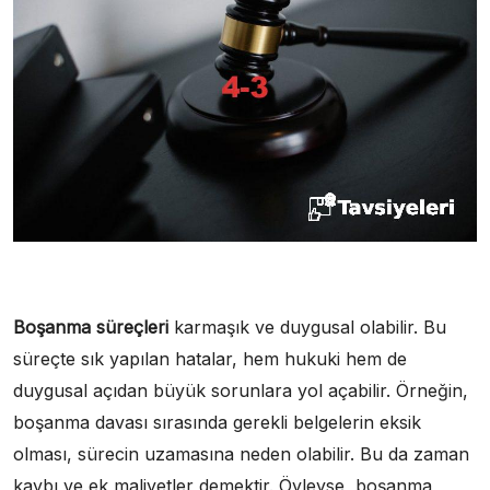
Boşanma süreçleri
karmaşık ve duygusal olabilir. Bu
süreçte sık yapılan hatalar, hem hukuki hem de
duygusal açıdan büyük sorunlara yol açabilir. Örneğin,
boşanma davası sırasında gerekli belgelerin eksik
olması, sürecin uzamasına neden olabilir. Bu da zaman
kaybı ve ek maliyetler demektir. Öyleyse, boşanma