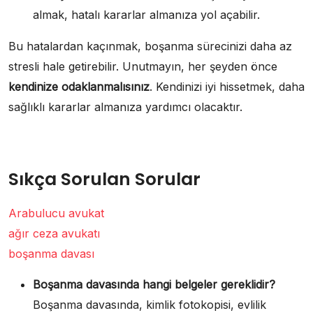
almak, hatalı kararlar almanıza yol açabilir.
Bu hatalardan kaçınmak, boşanma sürecinizi daha az
stresli hale getirebilir. Unutmayın, her şeyden önce
kendinize odaklanmalısınız
. Kendinizi iyi hissetmek, daha
sağlıklı kararlar almanıza yardımcı olacaktır.
Sıkça Sorulan Sorular
Arabulucu avukat
ağır ceza avukatı
boşanma davası
Boşanma davasında hangi belgeler gereklidir?
Boşanma davasında, kimlik fotokopisi, evlilik