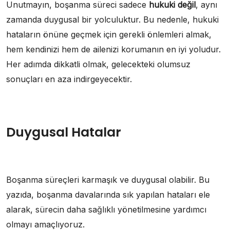
Unutmayın, boşanma süreci sadece
hukuki değil
, aynı
zamanda duygusal bir yolculuktur. Bu nedenle, hukuki
hataların önüne geçmek için gerekli önlemleri almak,
hem kendinizi hem de ailenizi korumanın en iyi yoludur.
Her adımda dikkatli olmak, gelecekteki olumsuz
sonuçları en aza indirgeyecektir.
Duygusal Hatalar
Boşanma süreçleri karmaşık ve duygusal olabilir. Bu
yazıda, boşanma davalarında sık yapılan hataları ele
alarak, sürecin daha sağlıklı yönetilmesine yardımcı
olmayı amaçlıyoruz.