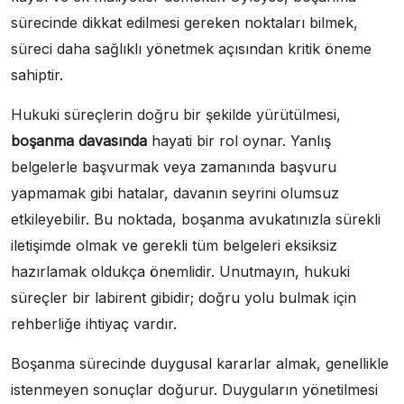
sürecinde dikkat edilmesi gereken noktaları bilmek,
süreci daha sağlıklı yönetmek açısından kritik öneme
sahiptir.
Hukuki süreçlerin doğru bir şekilde yürütülmesi,
boşanma davasında
hayati bir rol oynar. Yanlış
belgelerle başvurmak veya zamanında başvuru
yapmamak gibi hatalar, davanın seyrini olumsuz
etkileyebilir. Bu noktada, boşanma avukatınızla sürekli
iletişimde olmak ve gerekli tüm belgeleri eksiksiz
hazırlamak oldukça önemlidir. Unutmayın, hukuki
süreçler bir labirent gibidir; doğru yolu bulmak için
rehberliğe ihtiyaç vardır.
Boşanma sürecinde duygusal kararlar almak, genellikle
istenmeyen sonuçlar doğurur. Duyguların yönetilmesi