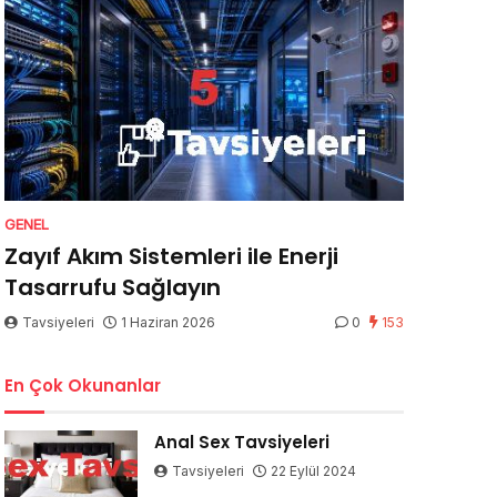
GENEL
Zayıf Akım Sistemleri ile Enerji
Tasarrufu Sağlayın
Tavsiyeleri
1 Haziran 2026
0
153
En Çok Okunanlar
Anal Sex Tavsiyeleri
Tavsiyeleri
22 Eylül 2024