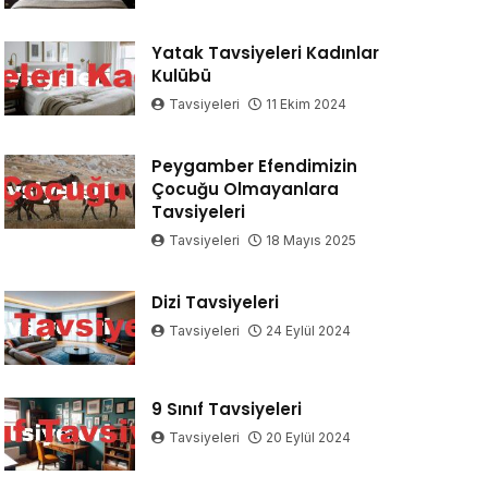
Yatak Tavsiyeleri Kadınlar
Kulübü
Tavsiyeleri
11 Ekim 2024
Peygamber Efendimizin
Çocuğu Olmayanlara
Tavsiyeleri
Tavsiyeleri
18 Mayıs 2025
Dizi Tavsiyeleri
Tavsiyeleri
24 Eylül 2024
9 Sınıf Tavsiyeleri
Tavsiyeleri
20 Eylül 2024