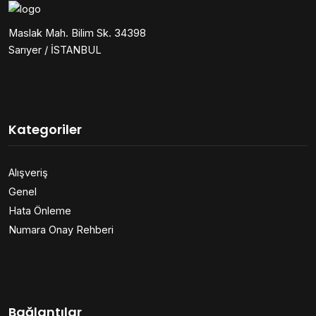
Maslak Mah. Bilim Sk. 34398
Sarıyer / İSTANBUL
Kategoriler
Alışveriş
Genel
Hata Önleme
Numara Onay Rehberi
Bağlantılar