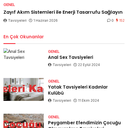
GENEL
Zayıf Akım Sistemleri ile Enerji Tasarrufu Sağlayın
Tavsiyeleri
1 Haziran 2026
0
152
En Çok Okunanlar
GENEL
Anal Sex Tavsiyeleri
Tavsiyeleri
22 Eylül 2024
GENEL
Yatak Tavsiyeleri Kadınlar
Kulübü
Tavsiyeleri
11 Ekim 2024
GENEL
Peygamber Efendimizin Çocuğu