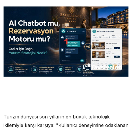
Turizm dünyası son yılların en büyük teknolojik
ikilemiyle karşı karşıya: "Kullanıcı deneyimine odaklanan