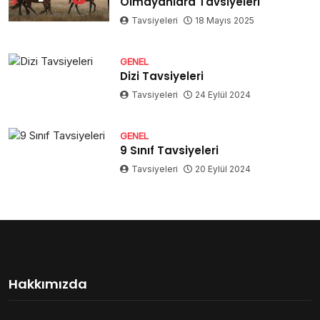
Olmayanlara Tavsiyeleri
Tavsiyeleri
18 Mayıs 2025
GENEL
Dizi Tavsiyeleri
Tavsiyeleri
24 Eylül 2024
GENEL
9 Sınıf Tavsiyeleri
Tavsiyeleri
20 Eylül 2024
Hakkımızda