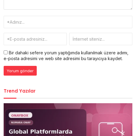
Bir dahaki sefere yorum yaptığımda kullanılmak üzere adımı,
e-posta adresimi ve web site adresimi bu tarayıcıya kaydet.
Trend Yazılar