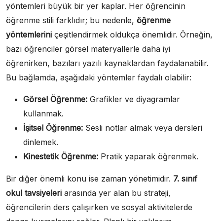
yöntemleri büyük bir yer kaplar. Her öğrencinin
öğrenme stili farklıdır; bu nedenle,
öğrenme
yöntemlerini
çeşitlendirmek oldukça önemlidir. Örneğin,
bazı öğrenciler görsel materyallerle daha iyi
öğrenirken, bazıları yazılı kaynaklardan faydalanabilir.
Bu bağlamda, aşağıdaki yöntemler faydalı olabilir:
Görsel Öğrenme:
Grafikler ve diyagramlar
kullanmak.
İşitsel Öğrenme:
Sesli notlar almak veya dersleri
dinlemek.
Kinestetik Öğrenme:
Pratik yaparak öğrenmek.
Bir diğer önemli konu ise zaman yönetimidir.
7. sınıf
okul tavsiyeleri
arasında yer alan bu strateji,
öğrencilerin ders çalışırken ve sosyal aktivitelerde