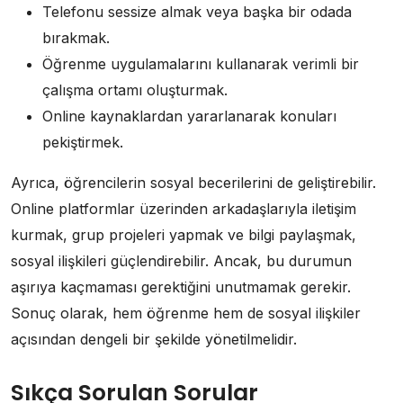
Telefonu sessize almak veya başka bir odada
bırakmak.
Öğrenme uygulamalarını kullanarak verimli bir
çalışma ortamı oluşturmak.
Online kaynaklardan yararlanarak konuları
pekiştirmek.
Ayrıca, öğrencilerin sosyal becerilerini de geliştirebilir.
Online platformlar üzerinden arkadaşlarıyla iletişim
kurmak, grup projeleri yapmak ve bilgi paylaşmak,
sosyal ilişkileri güçlendirebilir. Ancak, bu durumun
aşırıya kaçmaması gerektiğini unutmamak gerekir.
Sonuç olarak, hem öğrenme hem de sosyal ilişkiler
açısından dengeli bir şekilde yönetilmelidir.
Sıkça Sorulan Sorular