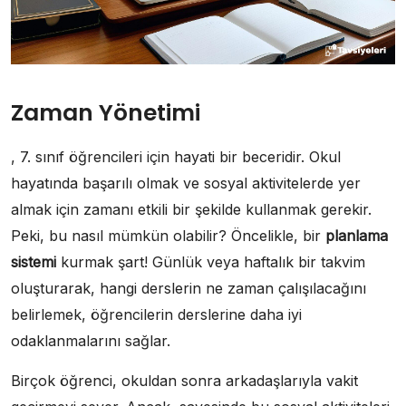
Zaman Yönetimi
, 7. sınıf öğrencileri için hayati bir beceridir. Okul
hayatında başarılı olmak ve sosyal aktivitelerde yer
almak için zamanı etkili bir şekilde kullanmak gerekir.
Peki, bu nasıl mümkün olabilir? Öncelikle, bir
planlama
sistemi
kurmak şart! Günlük veya haftalık bir takvim
oluşturarak, hangi derslerin ne zaman çalışılacağını
belirlemek, öğrencilerin derslerine daha iyi
odaklanmalarını sağlar.
Birçok öğrenci, okuldan sonra arkadaşlarıyla vakit