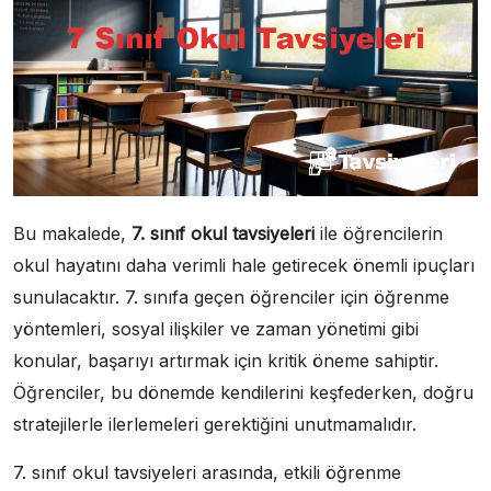
Bu makalede,
7. sınıf okul tavsiyeleri
ile öğrencilerin
okul hayatını daha verimli hale getirecek önemli ipuçları
sunulacaktır. 7. sınıfa geçen öğrenciler için öğrenme
yöntemleri, sosyal ilişkiler ve zaman yönetimi gibi
konular, başarıyı artırmak için kritik öneme sahiptir.
Öğrenciler, bu dönemde kendilerini keşfederken, doğru
stratejilerle ilerlemeleri gerektiğini unutmamalıdır.
7. sınıf okul tavsiyeleri arasında, etkili öğrenme