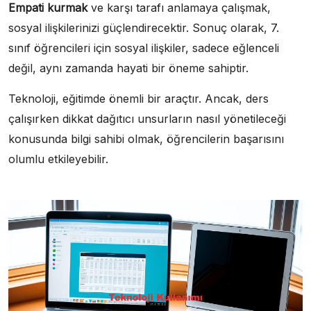
Empati kurmak
ve karşı tarafı anlamaya çalışmak,
sosyal ilişkilerinizi güçlendirecektir. Sonuç olarak, 7.
sınıf öğrencileri için sosyal ilişkiler, sadece eğlenceli
değil, aynı zamanda hayati bir öneme sahiptir.
Teknoloji, eğitimde önemli bir araçtır. Ancak, ders
çalışırken dikkat dağıtıcı unsurların nasıl yönetileceği
konusunda bilgi sahibi olmak, öğrencilerin başarısını
olumlu etkileyebilir.