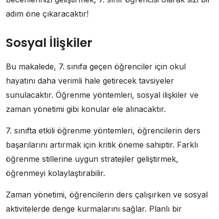
adım öne çıkaracaktır!
Sosyal İlişkiler
Bu makalede, 7. sınıfa geçen öğrenciler için okul
hayatını daha verimli hale getirecek tavsiyeler
sunulacaktır. Öğrenme yöntemleri, sosyal ilişkiler ve
zaman yönetimi gibi konular ele alınacaktır.
7. sınıfta etkili öğrenme yöntemleri, öğrencilerin ders
başarılarını artırmak için kritik öneme sahiptir. Farklı
öğrenme stillerine uygun stratejiler geliştirmek,
öğrenmeyi kolaylaştırabilir.
Zaman yönetimi, öğrencilerin ders çalışırken ve sosyal
aktivitelerde denge kurmalarını sağlar. Planlı bir