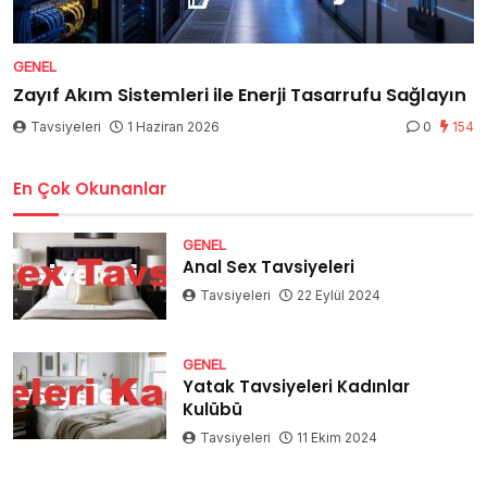
GENEL
Zayıf Akım Sistemleri ile Enerji Tasarrufu Sağlayın
Tavsiyeleri
1 Haziran 2026
0
154
En Çok Okunanlar
GENEL
Anal Sex Tavsiyeleri
Tavsiyeleri
22 Eylül 2024
GENEL
Yatak Tavsiyeleri Kadınlar
Kulübü
Tavsiyeleri
11 Ekim 2024