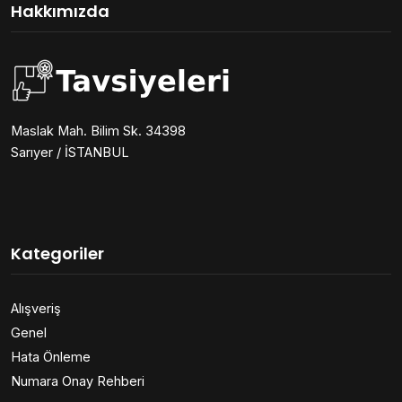
Hakkımızda
Maslak Mah. Bilim Sk. 34398
Sarıyer / İSTANBUL
Kategoriler
Alışveriş
Genel
Hata Önleme
Numara Onay Rehberi