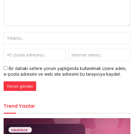
Bir dahaki sefere yorum yaptığımda kullanılmak üzere adımı,
e-posta adresimi ve web site adresimi bu tarayıcıya kaydet.
Trend Yazılar