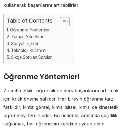
kullanarak başarılarını artırabilirler.
Table of Contents
Öğrenme Yöntemleri
Zaman Yönetimi
Sosyal İlişkiler
Teknoloji Kullanımı
Sıkça Sorulan Sorular
Öğrenme Yöntemleri
7. sınıfta etkili , öğrencilerin ders başarılarını artırmak
için kritik öneme sahiptir. Her bireyin öğrenme tarzı
farklıdır; kimisi görsel, kimisi işitsel, kimisi de kinestetik
öğrenmeyi tercih eder. Bu nedenle, arasında çeşitlilik
sağlamak, her öğrencinin kendine uygun olanı