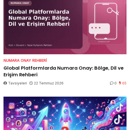
NUMARA ONAY REHBERI
Global Platformlarda Numara Onay: Bölge, Dil ve
Erişim Rehberi
Tavsiyeleri
22 Temmuz 2026
0
65