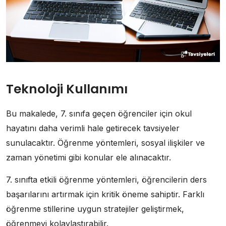
Teknoloji Kullanımı
Bu makalede, 7. sınıfa geçen öğrenciler için okul
hayatını daha verimli hale getirecek tavsiyeler
sunulacaktır. Öğrenme yöntemleri, sosyal ilişkiler ve
zaman yönetimi gibi konular ele alınacaktır.
7. sınıfta etkili öğrenme yöntemleri, öğrencilerin ders
başarılarını artırmak için kritik öneme sahiptir. Farklı
öğrenme stillerine uygun stratejiler geliştirmek,
öğrenmeyi kolaylaştırabilir.