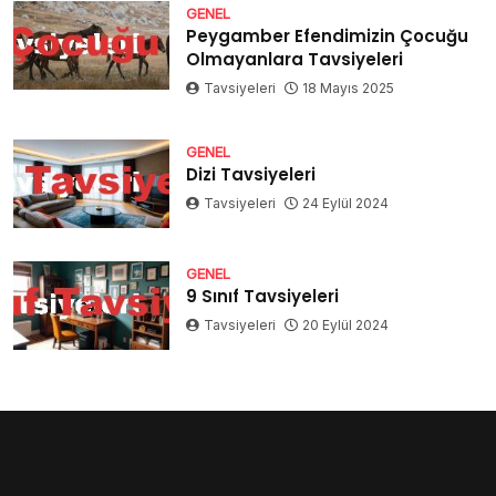
GENEL
Peygamber Efendimizin Çocuğu
Olmayanlara Tavsiyeleri
Tavsiyeleri
18 Mayıs 2025
GENEL
Dizi Tavsiyeleri
Tavsiyeleri
24 Eylül 2024
GENEL
9 Sınıf Tavsiyeleri
Tavsiyeleri
20 Eylül 2024